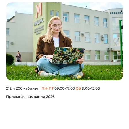
212 и 206 кабинет |
ПН-ПТ
09:00-17:00
СБ
9:00-13:00
Приемная кампания 2026