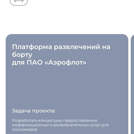
Платформа развлечений на
борту
для ПАО «Аэрофлот»
Задача проекта:
Разработать концепцию предоставления
информационных и развлекательных услуг для
пассажиров