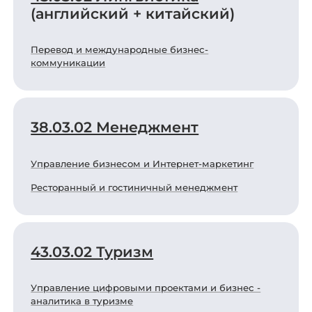
(английский + китайский)
Перевод и международные бизнес-
коммуникации
38.03.02 Менеджмент
Управление бизнесом и Интернет-маркетинг
Ресторанный и гостиничный менеджмент
43.03.02 Туризм
Управление цифровыми проектами и бизнес -
аналитика в туризме