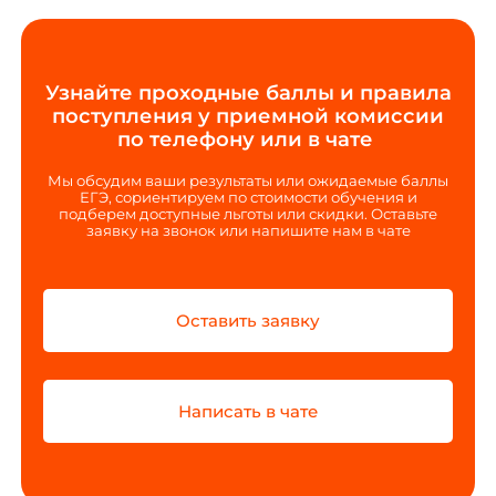
Узнайте проходные баллы и правила
поступления у приемной комиссии
по телефону или в чате
Мы обсудим ваши результаты или ожидаемые баллы
ЕГЭ, сориентируем по стоимости обучения и
подберем доступные льготы или скидки. Оставьте
заявку на звонок или напишите нам в чате
Оставить заявку
Написать в чате