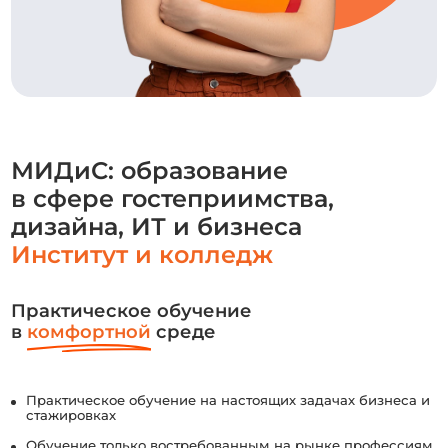
МИДиС: образование
в сфере гостеприимства,
дизайна, ИТ и бизнеса
Институт и колледж
Практическое обучение
в
комфортной
среде
Практическое обучение на настоящих задачах бизнеса и
стажировках
Обучение только востребованным на рынке профессиям