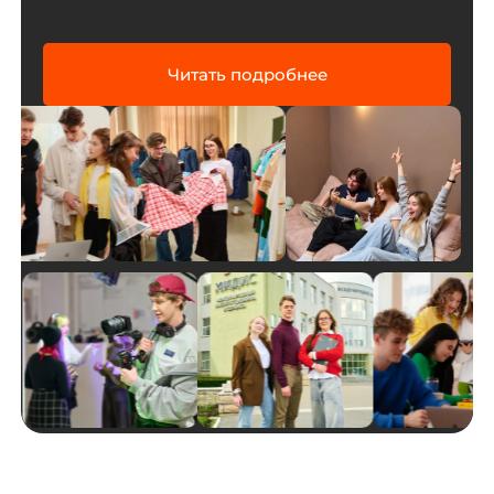
Читать подробнее