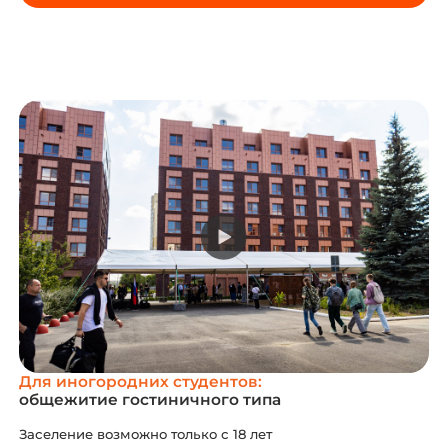
Для иногородних студентов:
общежитие гостиничного типа
Заселение возможно только с 18 лет