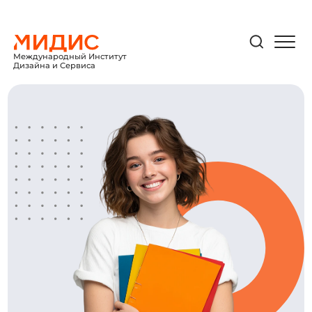
Международный Институт
Дизайна и Сервиса