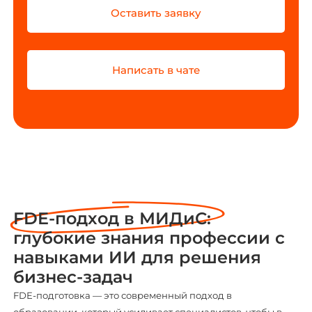
Оставить заявку
Написать в чате
FDE-подход в МИДиС:
глубокие знания профессии с
навыками ИИ для решения
бизнес-задач
FDE-подготовка — это современный подход в