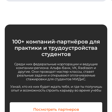
100+ компаний-партнёров для
практики и трудоустройства
студентов
Среди них федеральные корпорации и ведущие
компании региона: Альфа-банк, VK, Radisson и
другие. Они проводят мастер-классы, ставят
реальные задачи и открывают оплачиваемые
стажировки для студентов МИДиС.
Узнай, кто из них будет ждать тебя, и где ты получишь
опыт и возможность строить карьеру во время учёбы
Посмотреть партнеров