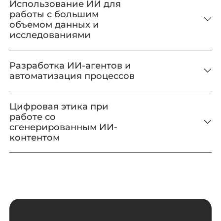
Использование ИИ для
работы с большим
объемом данных и
исследованиями
Разработка ИИ-агентов и
автоматизация процессов
Цифровая этика при
работе со
сгенерированным ИИ-
контентом