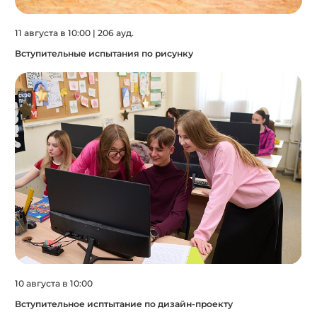
11 августа в 10:00 | 206 ауд.
Вступительные испытания по рисунку
10 августа в 10:00
Вступительное исптытание по дизайн-проекту