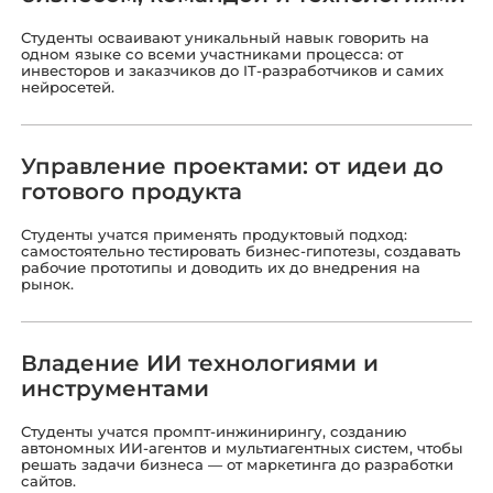
Студенты осваивают уникальный навык говорить на
одном языке со всеми участниками процесса: от
инвесторов и заказчиков до IT-разработчиков и самих
нейросетей.
Управление проектами: от идеи до
готового продукта
Студенты учатся применять продуктовый подход:
самостоятельно тестировать бизнес-гипотезы, создавать
рабочие прототипы и доводить их до внедрения на
рынок.
Владение ИИ технологиями и
инструментами
Студенты учатся промпт-инжинирингу, созданию
автономных ИИ-агентов и мультиагентных систем, чтобы
решать задачи бизнеса — от маркетинга до разработки
сайтов.