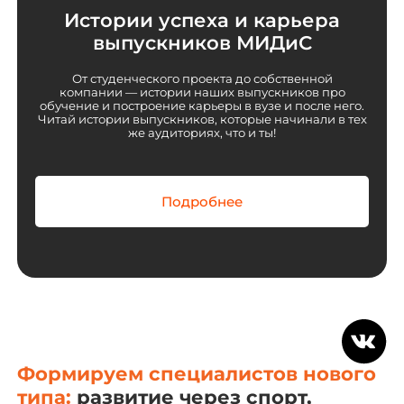
Истории успеха и карьера
выпускников МИДиС
От студенческого проекта до собственной
компании — истории наших выпускников про
обучение и построение карьеры в вузе и после него.
Читай истории выпускников, которые начинали в тех
же аудиториях, что и ты!
Подробнее
Формируем специалистов нового
типа:
развитие через спорт,