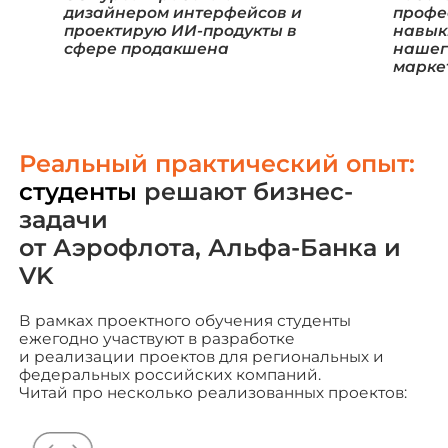
дизайнером интерфейсов и
профе
проектирую ИИ-продукты в
навык
сфере продакшена
нашег
марке
Реальный практический опыт:
студенты
решают бизнес-
задачи
от Аэрофлота, Альфа-Банка и
VK
В рамках проектного обучения студенты
ежегодно участвуют в разработке
и реализации проектов для региональных и
федеральных российских компаний.
Читай про несколько реализованных проектов: