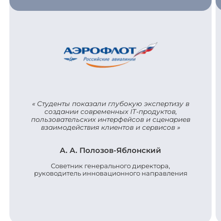
Студенты показали глубокую экспертизу в
создании современных IT-продуктов,
пользовательских интерфейсов и сценариев
взаимодействия клиентов и сервисов
А. А. Полозов-Яблонский
Советник генерального директора,
руководитель инновационного направления