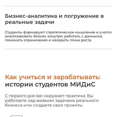
Бизнес-аналитика и погружение в
реальные задачи
Студенты формируют стратегическое мышление и учатся
анализировать бизнес изнутри: работать с данными,
понимать ограничения и находить точки роста.
Как учиться и зарабатывать
:
истории студентов МИДиС
С первого дня вас окружает практика. Вы
работаете над живыми задачами реального
бизнеса или создаете свои проекты.