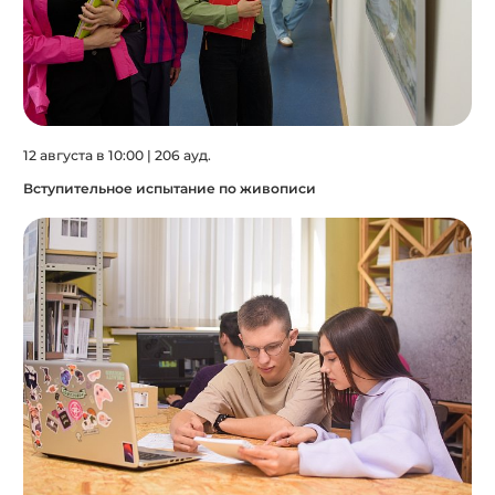
12 августа в 10:00 | 206 ауд.
Вступительное испытание по живописи