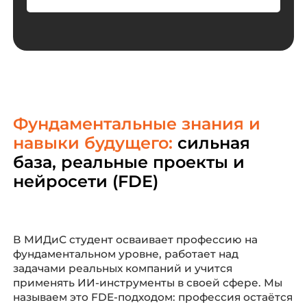
Фундаментальные знания и
навыки будущего:
сильная
база, реальные проекты и
нейросети (FDE)
В МИДиС студент осваивает профессию на
фундаментальном уровне, работает над
задачами реальных компаний и учится
применять ИИ-инструменты в своей сфере. Мы
называем это FDE-подходом: профессия остаётся