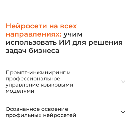
Нейросети на всех
направлениях:
учим
использовать ИИ для решения
задач бизнеса
Промпт-инжиниринг и
профессиональное
управление языковыми
моделями
Осознанное освоение
профильных нейросетей