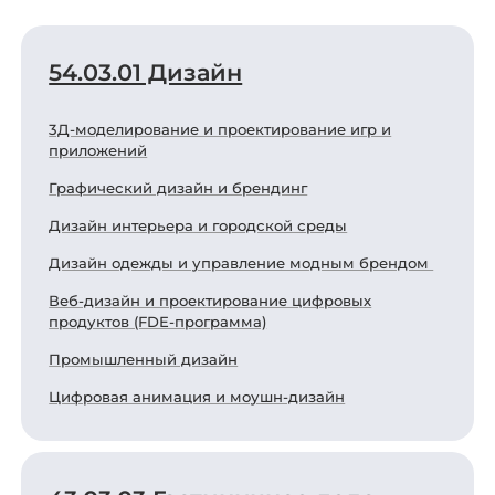
54.03.01 Дизайн
3Д-моделирование и проектирование игр и
приложений
Графический дизайн и брендинг
Дизайн интерьера и городской среды
Дизайн одежды и управление модным брендом
Веб-дизайн и проектирование цифровых
продуктов (FDE-программа)
Промышленный дизайн
Цифровая анимация и моушн-дизайн