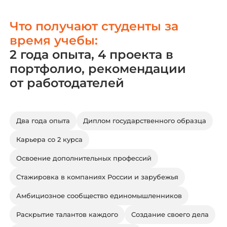
Что получают студенты за
время учебы:
2 года опыта, 4 проекта в
портфолио, рекомендации
от работодателей
Два года опыта
Диплом государственного образца
Карьера со 2 курса
Освоение дополнительных профессий
Стажировка в компаниях России и зарубежья
Амбициозное сообщество единомышленников
Раскрытие талантов каждого
Создание своего дела