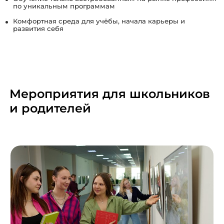
по уникальным программам
Комфортная среда для учёбы, начала карьеры и
развития себя
Мероприятия для школьников
и родителей