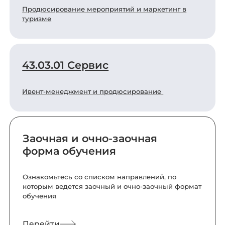
Продюсирование мероприятий и маркетинг в
туризме
43.03.01 Сервис
Ивент-менеджмент и продюсирование
Заочная и очно-заочная
форма обучения
Ознакомьтесь со списком направлений, по
которым ведется заочный и очно-заочный формат
обучения
Перейти