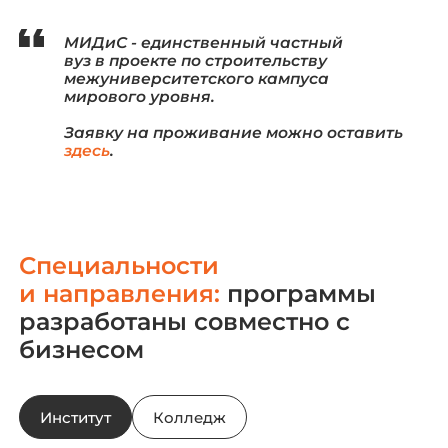
МИДиС - единственный частный
вуз в проекте по строительству
межуниверситетского кампуса
мирового уровня.
Заявку на проживание можно оставить
здесь
.
Специальности
и направления:
программы
разработаны совместно с
бизнесом
Институт
Колледж