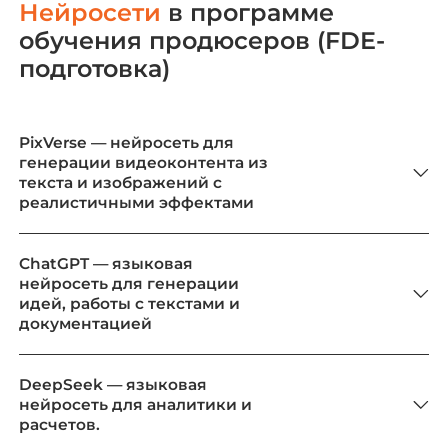
Нейросети
в программе
обучения продюсеров (FDE-
подготовка)
PixVerse — нейросеть для
генерации видеоконтента из
текста и изображений с
реалистичными эффектами
ChatGPT — языковая
нейросеть для генерации
идей, работы с текстами и
документацией
DeepSeek — языковая
нейросеть для аналитики и
расчетов.