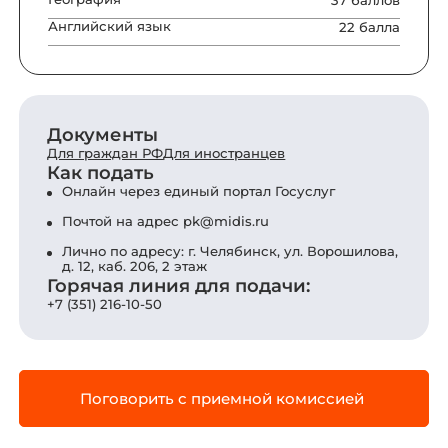
Английский язык
22 балла
Документы
Для граждан РФ
Для иностранцев
Как подать
Онлайн через единый портал Госуслуг
Почтой на адрес
pk@midis.ru
Лично по адресу: г. Челябинск, ул. Ворошилова,
д. 12, каб. 206, 2 этаж
Горячая линия для подачи:
+7 (351) 216-10-50
Поговорить с приемной комиссией