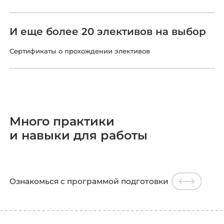
И еще более 20 элективов на выбор
Сертификаты о прохождении элективов
Много практики
и навыки для работы
Ознакомься с программой подготовки