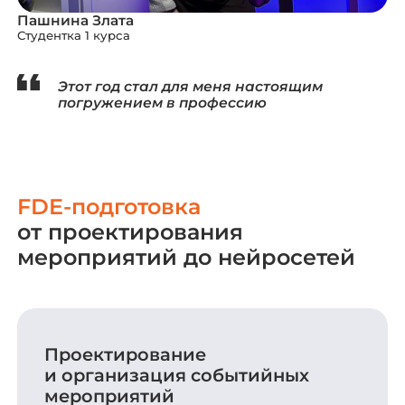
Пашнина Злата
Студентка 1 курса
Этот год стал для меня настоящим
погружением в профессию
FDE-подготовка
от проектирования
мероприятий до нейросетей
Проектирование
и организация событийных
мероприятий