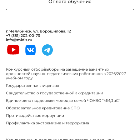
Оплата обучения
г. Челябинск, ул. Ворошилова, 12
+7 (351) 202-00-73
info@midis.ru
Конкурсный отбор/выборы на замещение вакантных
должностей научно-педагогических работников в 2026/2027
учебном году
Государственная лицензия
Свидетельство о государственной аккредитации
Единое окно поддержки молодых семей ЧОУВО "МИДиС"
Образовательное кредитование СПО
Противодействие коррупции
Профилактика экстремизма и терроризма
Копирование информации с сайта разрешено только с