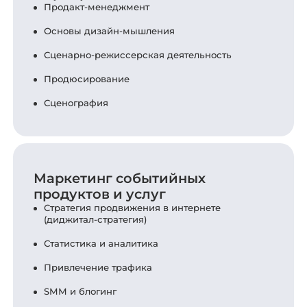
Продакт-менеджмент
Основы дизайн-мышления
Сценарно-режиссерская деятельность
Продюсирование
Сценография
Маркетинг событийных
продуктов и услуг
Стратегия продвижения в интернете
(диджитал-стратегия)
Статистика и аналитика
Привлечение трафика
SMM и блогинг