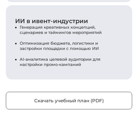
ИИ в ивент-индустрии
Генерация креативных концепций,
сценариев и таймингов мероприятий
Оптимизация бюджета, логистики и
застройки площадки с помощью ИИ
AI-аналитика целевой аудитории для
настройки промо-кампаний
Скачать учебный план (PDF)