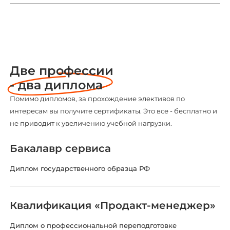
Две профессии
- два диплома
Помимо дипломов, за прохождение элективов по
интересам вы получите сертификаты. Это все - бесплатно и
не приводит к увеличению учебной нагрузки.
Бакалавр сервиса
Диплом государственного образца РФ
Квалификация «Продакт-менеджер»
Диплом о профессиональной переподготовке