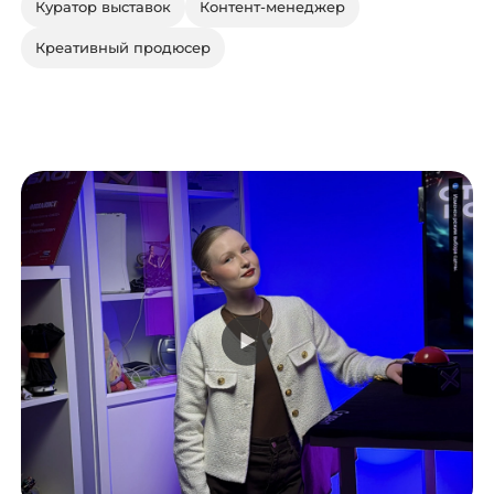
Куратор выставок
Контент-менеджер
Креативный продюсер