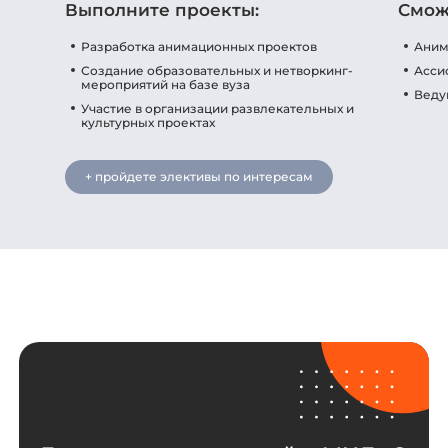
Выполните проекты:
Смож
Разработка анимационных проектов
Аним
Создание образовательных и нетворкинг-
Асси
мероприятий на базе вуза
Веду
Участие в организации развлекательных и
культурных проектах
+ пройдете элективы по интересам