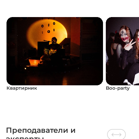
Квартирник
Boo-party
Преподаватели и
эксперты