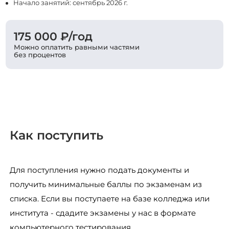
Начало занятий: сентябрь 2026 г.
175 000 ₽/год
Можно оплатить равными частями
без процентов
Как поступить
Для поступления нужно подать документы и
получить минимальные баллы по экзаменам из
списка. Если вы поступаете на базе колледжа или
института - сдадите экзамены у нас в формате
компьютерного тестирования.