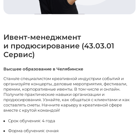
Ивент-менеджмент
и продюсирование (43.03.01
Сервис)
Высшее образование в Челябинске
Станьте специалистом креативной индустрии событий и
организуйте концерты, деловые мероприятия, фестивали,
премии, корпоративные ивенты. В том числе и онлайн.
Получите практические навыки организации и
продюсирования. Узнайте, как общаться с клиентами и как
составлять сметы. Начните карьеру в креативной сфере
вместе с крутой командой!
Срок обучения: 4 года
Форма обучения: очная