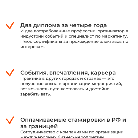
Два диплома за четыре года
И две востребованные профессии: организатор в
индустрии событий и специалист по маркетингу.
Плюс сертификаты за прохождение элективов по
интересам.
События, впечатления, карьера
Практика в других городах и странах — это
получение опыта в организации мероприятий,
возможность путешествовать и достойно
зарабатывать.
Оплачиваемые стажировки в РФ и
за границей
Сотрудничество с компаниями по организации
международных бизнес-мероприятий,