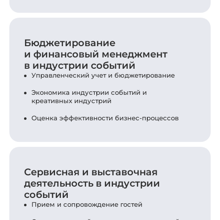
Бюджетирование
и финансовый менеджмент
в индустрии событий
Управленческий учет и бюджетирование
Экономика индустрии событий и
креативных индустрий
Оценка эффективности бизнес-процессов
Сервисная и выставочная
деятельность в индустрии
событий
Прием и сопровождение гостей