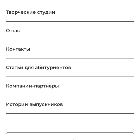
Творческие студии
О нас
Контакты
Статьи для абитуриентов
Компании-партнеры
Истории выпускников