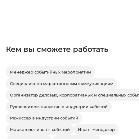
Кем вы сможете работать
Менеджер событийных мероприятий
Специалист по маркетинговым коммуникациям
Организатор деловых, корпоративных и специальных собы
Руководитель проектов в индустрии событий
Режиссер в индустрии событий
Маркетолог ивент- событий
Ивент-менеджер