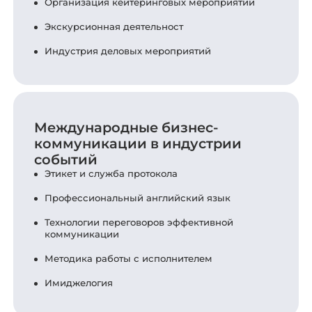
Организация кейтеринговых мероприятий
Экскурсионная деятельност
Индустрия деловых мероприятий
Международные бизнес-
коммуникации в индустрии
событий
Этикет и служба протокола
Профессиональный английский язык
Технологии переговоров эффективной
коммуникации
Методика работы с исполнителем
Имиджелогия