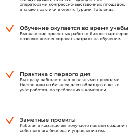
операторами конгрессно-выставочных площадок,
а также практики в отелях Турции, Тайланда.
Обучение окупается во время учебы
Выполнение проектных работ от бизнес-партнеров
позволит компенсировать затраты на обучение.
Практика с первого дня
Вы сразу работаете над реальными проектами.
Наставники из бизнеса дают обратную связь и
учат работать по требованиям компании.
Заметные проекты
Работая в команде вы получаете навыки создания
собственного бизнеса и управления им.