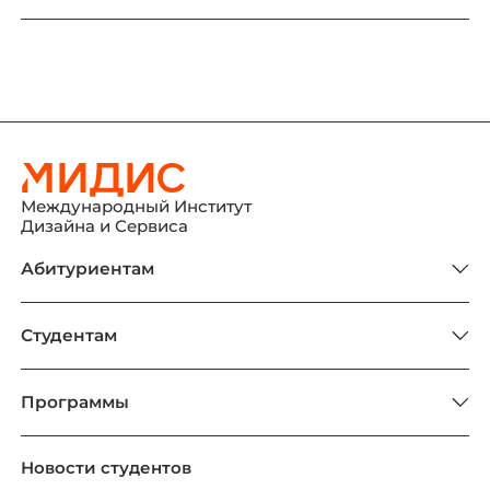
Международный Институт
Дизайна и Сервиса
Абитуриентам
Студентам
Программы
Новости студентов