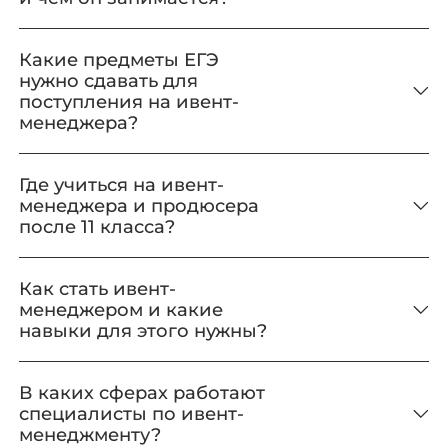
Какие предметы ЕГЭ
нужно сдавать для
поступления на ивент-
менеджера?
Где учиться на ивент-
менеджера и продюсера
после 11 класса?
Как стать ивент-
менеджером и какие
навыки для этого нужны?
В каких сферах работают
специалисты по ивент-
менеджменту?