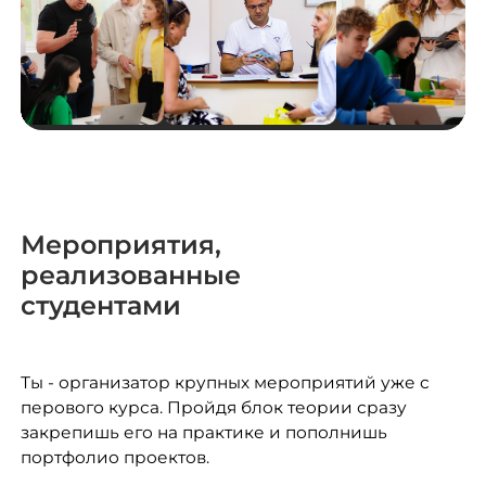
Мероприятия,
реализованные
студентами
Ты - организатор крупных мероприятий уже с
перового курса. Пройдя блок теории сразу
закрепишь его на практике и пополнишь
портфолио проектов.