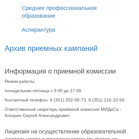
Среднее профессиональное
образование
Аспирантура
Архив приемных кампаний
Информация о приемной комиссии
Режим работы:
понедельник-пятница с 9.00 до 17.00
Контактный телефон: 8 (351) 202-00-73, 8 (351) 216-10-50
Ответственный секретарь приёмной комиссии МИДиСа -
Кокорин Сергей Александрович
Лицензия на осуществление образовательной