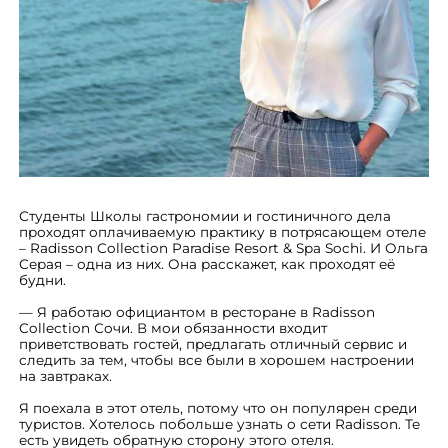
Студенты Школы гастрономии и гостиничного дела
проходят оплачиваемую практику в потрясающем отеле
– Radisson Collection Paradise Resort & Spa Sochi. И Ольга
Серая – одна из них. Она расскажет, как проходят её
будни.
— Я работаю официантом в ресторане в Radisson
Collection Сочи. В мои обязанности входит
приветствовать гостей, предлагать отличный сервис и
следить за тем, чтобы все были в хорошем настроении
на завтраках.
Я поехала в этот отель, потому что он популярен среди
туристов. Хотелось побольше узнать о сети Radisson. Те
есть увидеть обратную сторону этого отеля.