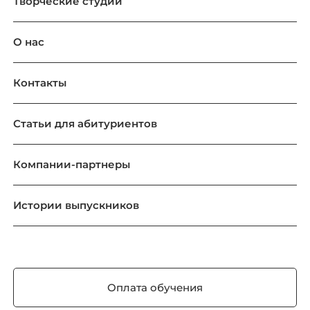
Творческие студии
О нас
Контакты
Статьи для абитуриентов
Компании-партнеры
Истории выпускников
Оплата обучения