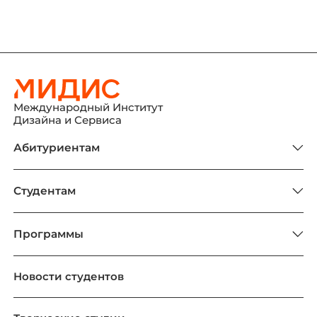
Международный Институт
Дизайна и Сервиса
Абитуриентам
Студентам
Программы
Новости студентов