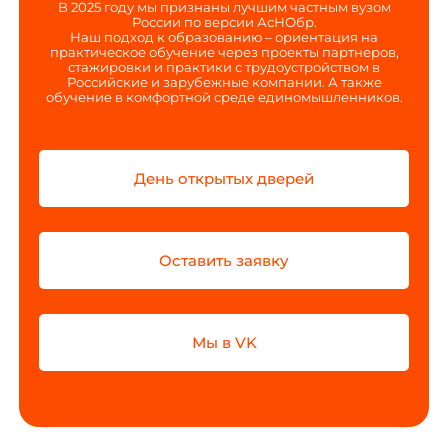
В 2025 году мы признаны лучшим частным вузом
России по версии АсНОбр.
Наш подход к образованию – ориентация на
практическое обучение через проекты партнеров,
стажировки и практики с трудоустройством в
Российские и зарубежные компании. А также
обучение в комфортной среде единомышленников.
День открытых дверей
Оставить заявку
Мы в VK