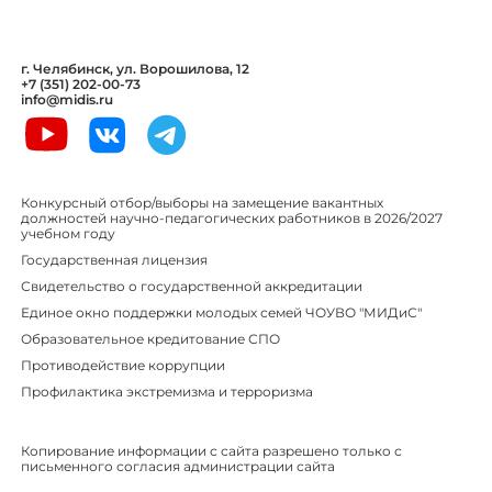
г. Челябинск, ул. Ворошилова, 12
+7 (351) 202-00-73
info@midis.ru
Конкурсный отбор/выборы на замещение вакантных
должностей научно-педагогических работников в 2026/2027
учебном году
Государственная лицензия
Свидетельство о государственной аккредитации
Единое окно поддержки молодых семей ЧОУВО "МИДиС"
Образовательное кредитование СПО
Противодействие коррупции
Профилактика экстремизма и терроризма
Копирование информации с сайта разрешено только с
письменного согласия администрации сайта