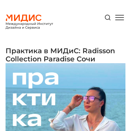
Международный Институт
Дизайна и Сервиса
Практика в МИДиС: Radisson
Collection Paradise Сочи