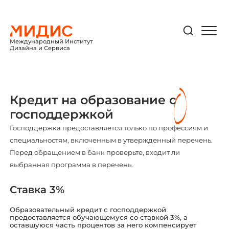
Международный Институт
Дизайна и Сервиса
Кредит на образование с
господдержкой
Господдержка предоставляется только по профессиям и
специальностям, включенным в утвержденный перечень.
Перед обращением в банк проверьте, входит ли
выбранная программа в перечень.
Ставка 3%
Образовательный кредит с господдержкой
предоставляется обучающемуся со ставкой 3%, а
оставшуюся часть процентов за него компенсирует