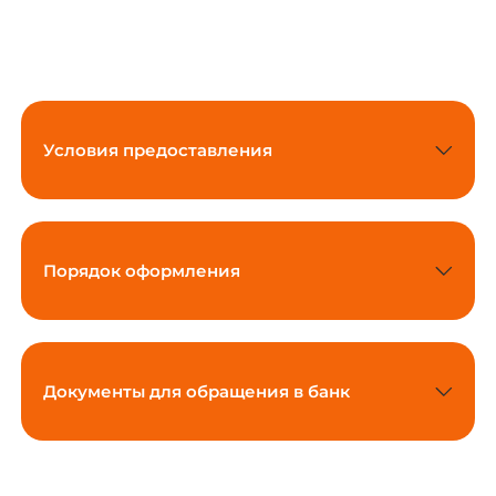
Условия предоставления
Порядок оформления
Документы для обращения в банк