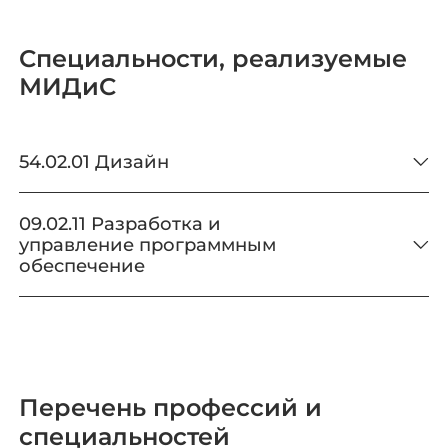
Специальности, реализуемые
МИДиС
54.02.01 Дизайн
09.02.11 Разработка и
управление программным
обеспечение
Перечень профессий и
специальностей