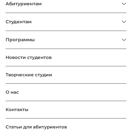
Абитуриентам
Студентам
Программы
Новости студентов
Творческие студии
О нас
Контакты
Статьи для абитуриентов