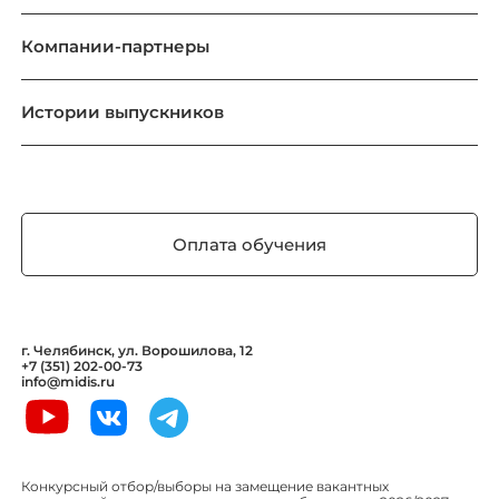
Компании-партнеры
Истории выпускников
Оплата обучения
г. Челябинск, ул. Ворошилова, 12
+7 (351) 202-00-73
info@midis.ru
Конкурсный отбор/выборы на замещение вакантных