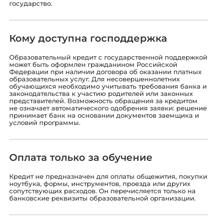
государство.
Кому доступна господдержка
Образовательный кредит с государственной поддержкой
может быть оформлен гражданином Российской
Федерации при наличии договора об оказании платных
образовательных услуг. Для несовершеннолетних
обучающихся необходимо учитывать требования банка и
законодательства к участию родителей или законных
представителей. Возможность обращения за кредитом
не означает автоматического одобрения заявки: решение
принимает банк на основании документов заемщика и
условий программы.
Оплата только за обучение
Кредит не предназначен для оплаты общежития, покупки
ноутбука, формы, инструментов, проезда или других
сопутствующих расходов. Он перечисляется только на
банковские реквизиты образовательной организации.