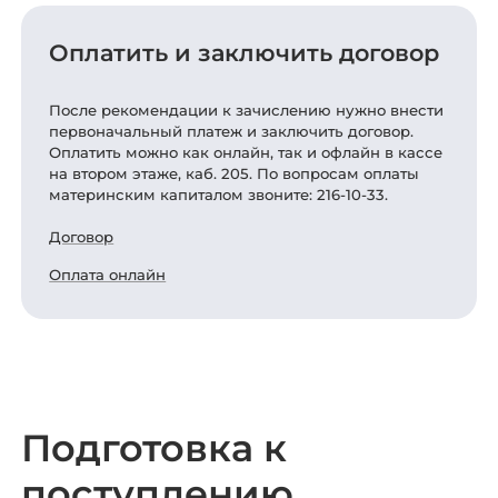
Оплатить и заключить договор
После рекомендации к зачислению нужно внести
первоначальный платеж и заключить договор.
Оплатить можно как онлайн, так и офлайн в кассе
на втором этаже, каб. 205. По вопросам оплаты
материнским капиталом звоните: 216-10-33.
Договор
Оплата онлайн
Подготовка к
поступлению