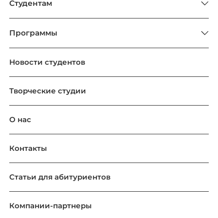
Студентам
Программы
Новости студентов
Творческие студии
О нас
Контакты
Статьи для абитуриентов
Компании-партнеры