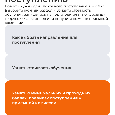
Все, что нужно для спокойного поступления в МИДиС.
Выберите нужный раздел и узнайте стоимость
обучения, запишитесь на подготовительные курсы для
творческих экзаменов или получите помощь приемной
комиссии
Как выбрать направление для
поступления
Узнать стоимость обучения
Узнать о минимальных и проходных
баллах, правилах поступления у
приемной комиссии