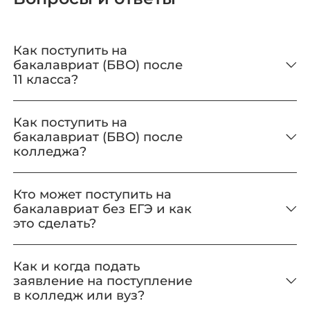
Как поступить на
бакалавриат (БВО) после
11 класса?
Как поступить на
бакалавриат (БВО) после
колледжа?
Кто может поступить на
бакалавриат без ЕГЭ и как
это сделать?
Как и когда подать
заявление на поступление
в колледж или вуз?