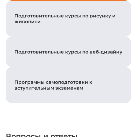
Подготовительные курсы по рисунку и
живописи
Подготовительные курсы по веб-дизайну
Программы самоподготовки к
вступительным экзаменам
Вопросы и ответы