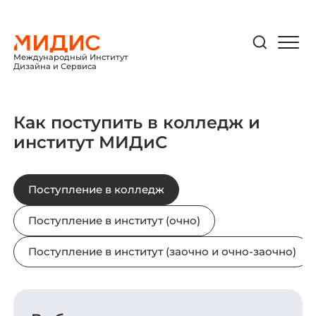
Международный Институт
Дизайна и Сервиса
Как поступить в колледж и
институт МИДиС
Поступление в колледж
Поступление в институт (очно)
Поступление в институт (заочно и очно-заочно)