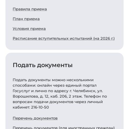
Правила приема
План приема
Условия приема
Расписание вступительных испытаний (на 2026 г.)
Подать документы
Подать документы можно несколькими
способами: онлайн через единый портал
Госуслуг и лично по адресу г. Челябинск, ул.
Ворошилова, д. 12, каб. 206, 2 этаж. Телефон по
вопросам подачи документов через личный
кабинет: 216-10-50
Перечень документов
Перечень документов (для иностранных граждан)