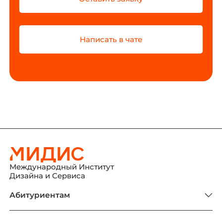
Написать в чате
Международный Институт
Дизайна и Сервиса
Абитуриентам