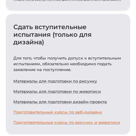
Сдать вступительные
испытания (только для
дизайна)
Для того, чтобы получить допуск к вступительным
испытаниям, обязательно необходимо подать
заявление на поступление.
Материалы для подготовки по рисунку
Материалы для подготовки по живописи
Материалы для подготовки дизайн-проекта
Подготовительные курсы по веб-дизайну
Подготовительные курсы по рисунку и живописи