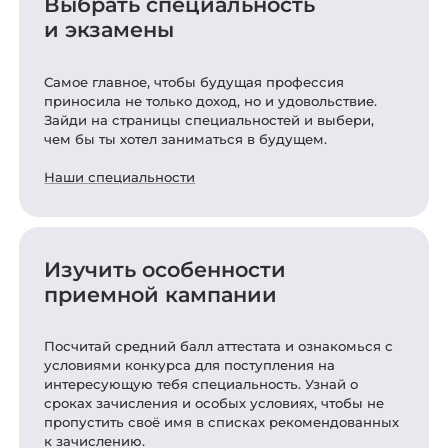
Выбрать специальность
и экзамены
Самое главное, чтобы будущая профессия
приносила не только доход, но и удовольствие.
Зайди на страницы специальностей и выбери,
чем бы ты хотел заниматься в будущем.
Наши специальности
Изучить особенности
приемной кампании
Посчитай средний балл аттестата и ознакомься с
условиями конкурса для поступления на
интересующую тебя специальность. Узнай о
сроках зачисления и особых условиях, чтобы не
пропустить своё имя в списках рекомендованных
к зачислению.