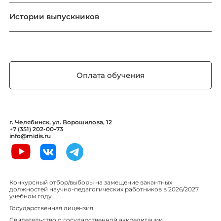
Истории выпускников
Оплата обучения
г. Челябинск, ул. Ворошилова, 12
+7 (351) 202-00-73
info@midis.ru
Конкурсный отбор/выборы на замещение вакантных
должностей научно-педагогических работников в 2026/2027
учебном году
Государственная лицензия
Свидетельство о государственной аккредитации