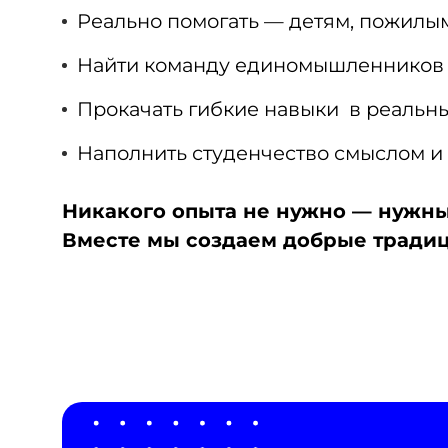
Реально помогать — детям, пожилы
Найти команду единомышленников 
Прокачать гибкие навыки в реальны
Наполнить студенчество смыслом и
Никакого опыта не нужно — нужны
Вместе мы создаем добрые традиц