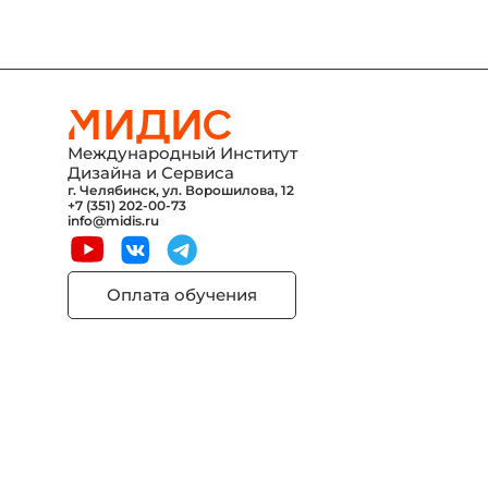
Международный Институт
Дизайна и Сервиса
г. Челябинск, ул. Ворошилова, 12
+7 (351) 202-00-73
info@midis.ru
Оплата обучения