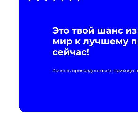
Это твой шанс и
мир к лучшему 
сейчас!
Хочешь присоединиться: приходи в