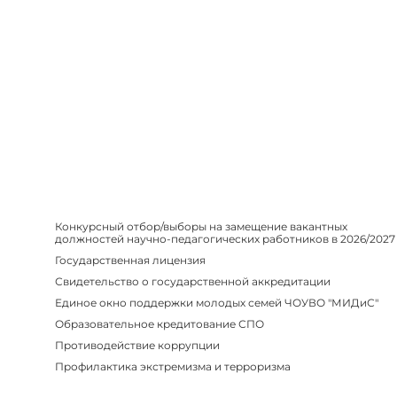
Конкурсный отбор/выборы на замещение вакантных
должностей научно-педагогических работников в 2026/2027
Государственная лицензия
Свидетельство о государственной аккредитации
Единое окно поддержки молодых семей ЧОУВО "МИДиС"
Образовательное кредитование СПО
Противодействие коррупции
Профилактика экстремизма и терроризма