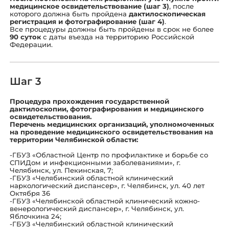
медицинское освидетельствование (шаг 3)
, после
которого должна быть пройдена
дактилоскопическая
регистрация и фотографирование (шаг 4)
.
Все процедуры должны быть пройдены в срок не более
90 суток
с даты въезда на территорию Российской
Федерации.
Шаг 3
Процедура прохождения государственной
дактилоскопии, фотографирования и медицинского
освидетельствования.
Перечень медицинских организаций, уполномоченных
на проведение медицинского освидетельствования на
территории Челябинской области:
-ГБУЗ «Областной Центр по профилактике и борьбе со
СПИДом и инфекционными заболеваниями», г.
Челябинск, ул. Пекинская, 7;
-ГБУЗ «Челябинский областной клинический
наркологический диспансер», г. Челябинск, ул. 40 лет
Октября 36
-ГБУЗ «Челябинской областной клинический кожно-
венерологический диспансер», г. Челябинск, ул.
Яблочкина 24;
-ГБУЗ «Челябинский областной клинический