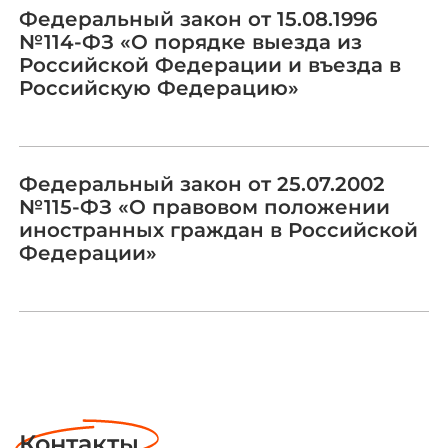
Федеральный закон от 15.08.1996
№114-ФЗ «О порядке выезда из
Российской Федерации и въезда в
Российскую Федерацию»
Федеральный закон от 25.07.2002
№115-ФЗ «О правовом положении
иностранных граждан в Российской
Федерации»
Контакты