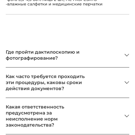
-влажные салфетки и медицинские перчатки
Где пройти дактилоскопию и
фотографирование?
Как часто требуется проходить
эти процедуры, каковы сроки
действия документов?
Какая ответственность
предусмотрена за
неисполнение норм
законодательства?