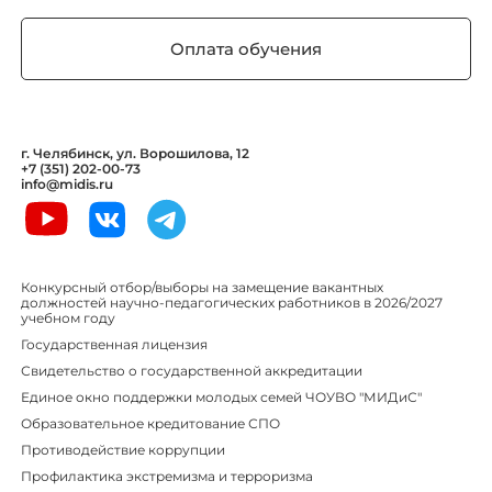
Оплата обучения
г. Челябинск, ул. Ворошилова, 12
+7 (351) 202-00-73
info@midis.ru
Конкурсный отбор/выборы на замещение вакантных
должностей научно-педагогических работников в 2026/2027
учебном году
Государственная лицензия
Свидетельство о государственной аккредитации
Единое окно поддержки молодых семей ЧОУВО "МИДиС"
Образовательное кредитование СПО
Противодействие коррупции
Профилактика экстремизма и терроризма