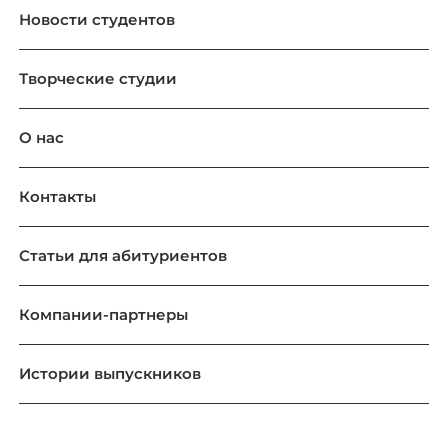
Новости студентов
Творческие студии
О нас
Контакты
Статьи для абитуриентов
Компании-партнеры
Истории выпускников