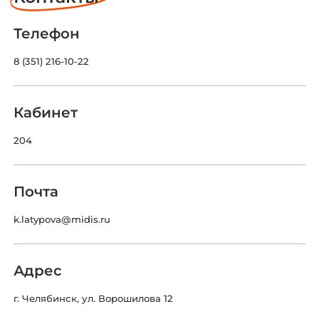
Телефон
8 (351) 216-10-22
Кабинет
204
Почта
k.latypova@midis.ru
Адрес
г. Челябинск, ул. Ворошилова 12