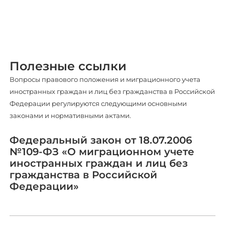
Полезные ссылки
Вопросы правового положения и миграционного учета
иностранных граждан и лиц без гражданства в Российской
Федерации регулируются следующими основными
законами и нормативными актами.
Федеральный закон от 18.07.2006
№109-ФЗ «О миграционном учете
иностранных граждан и лиц без
гражданства
в Российской
Федерации»