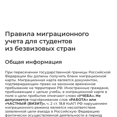
Правила миграционного
учета для студентов
из безвизовых стран
Общая информация
При пересечении государственной границы Российской
Федерации Вы должны получить бланк миграционной
карты. Миграционная карта является документом,
подтверждающим право на законное временное
пребывание на территории РФ. Иностранные граждане,
прибывающие с целью учебы, в миграционной карте в
поле о цели прибытия отмечают слово
«УЧЕБА». Не
допускается
подчёркивание слов
«РАБОТА» или
«ЧАСТНЫЙ (ВИЗИТ)».
ч. 2 ст. 18.8 КоАП РФ нарушением
миграционного режима является несоответствие
заявленной цели въезда в Российскую Федерацию
фактически осуществляемой деятельности в период