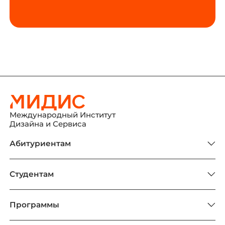
Международный Институт
Дизайна и Сервиса
Абитуриентам
Студентам
Программы