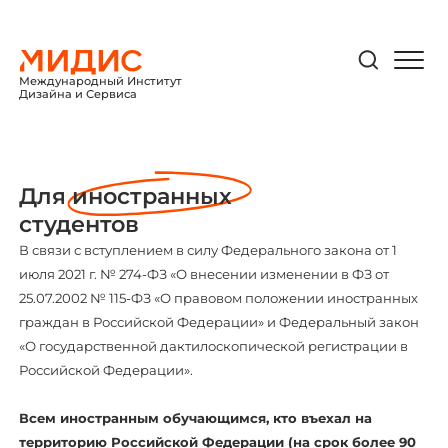
Международный Институт
Дизайна и Сервиса
Для
иностранных
студентов
В связи с вступлением в силу Федерального закона от 1
июля 2021 г. № 274-ФЗ «О внесении изменении в ФЗ от
25.07.2002 № 115-ФЗ «О правовом положении иностранных
граждан в Российской Федерации» и Федеральный закон
«О государственной дактилоскопической регистрации в
Российской Федерации».
Всем иностранным обучающимся, кто въехал на
территорию Российской Федерации (на срок более 90