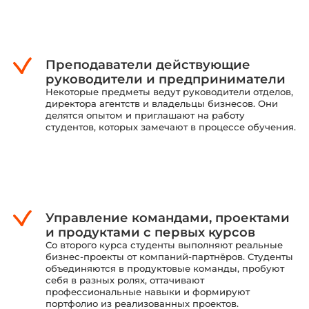
Преподаватели действующие
руководители и предприниматели
Некоторые предметы ведут руководители отделов,
директора агентств и владельцы бизнесов. Они
делятся опытом и приглашают на работу
студентов, которых замечают в процессе обучения.
Управление командами, проектами
и продуктами с первых курсов
Со второго курса студенты выполняют реальные
бизнес-проекты от компаний-партнёров. Студенты
объединяются в продуктовые команды, пробуют
себя в разных ролях, оттачивают
профессиональные навыки и формируют
портфолио из реализованных проектов.