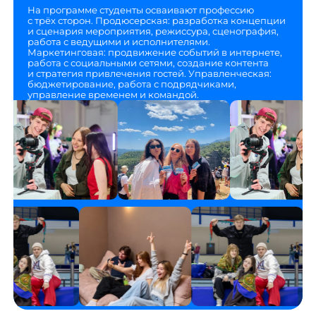
На программе студенты осваивают профессию
с трёх сторон. Продюсерская: разработка концепции
и сценария мероприятия, режиссура, сценография,
работа с ведущими и исполнителями.
Маркетинговая: продвижение событий в интернете,
работа с социальными сетями, создание контента
и стратегия привлечения гостей. Управленческая:
бюджетирование, работа с подрядчиками,
управление временем и командой.