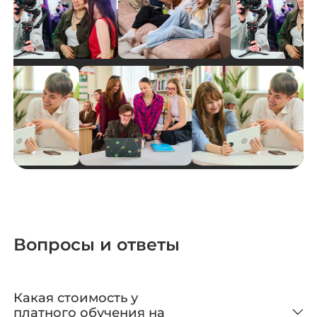
Вопросы и ответы
Какая стоимость у
платного обучения на