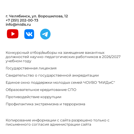
г. Челябинск, ул. Ворошилова, 12
+7 (351) 202-00-73
info@midis.ru
Конкурсный отбор/выборы на замещение вакантных
должностей научно-педагогических работников в 2026/2027
учебном году
Государственная лицензия
Свидетельство о государственной аккредитации
Единое окно поддержки молодых семей ЧОУВО "МИДиС"
Образовательное кредитование СПО
Противодействие коррупции
Профилактика экстремизма и терроризма
Копирование информации с сайта разрешено только с
письменного согласия администрации сайта