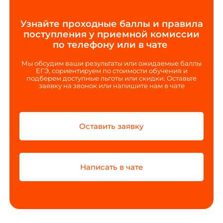
Узнайте проходные баллы и правила
поступления у приемной комиссии
по телефону или в чате
Мы обсудим ваши результаты или ожидаемые баллы
ЕГЭ, сориентируем по стоимости обучения и
подберем доступные льготы или скидки. Оставьте
заявку на звонок или напишите нам в чате
Оставить заявку
Написать в чате