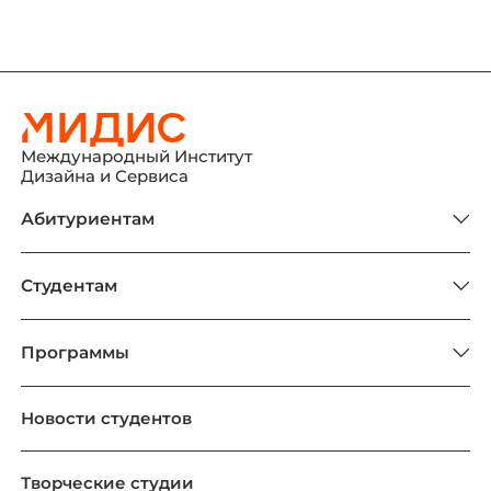
Международный Институт
Дизайна и Сервиса
Абитуриентам
Студентам
Программы
Новости студентов
Творческие студии