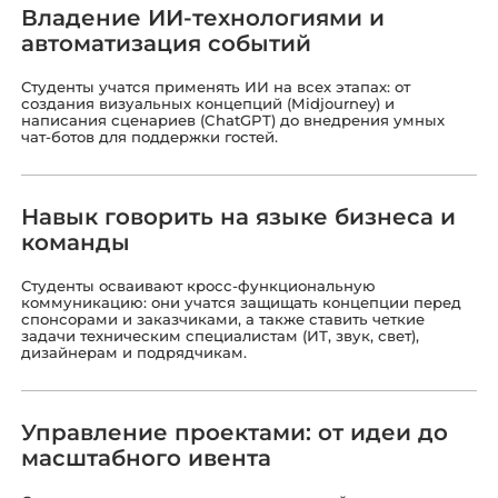
Владение ИИ-технологиями и
автоматизация событий
Студенты учатся применять ИИ на всех этапах: от
создания визуальных концепций (Midjourney) и
написания сценариев (ChatGPT) до внедрения умных
чат-ботов для поддержки гостей.
Навык говорить на языке бизнеса и
команды
Студенты осваивают кросс-функциональную
коммуникацию: они учатся защищать концепции перед
спонсорами и заказчиками, а также ставить четкие
задачи техническим специалистам (ИТ, звук, свет),
дизайнерам и подрядчикам.
Управление проектами: от идеи до
масштабного ивента