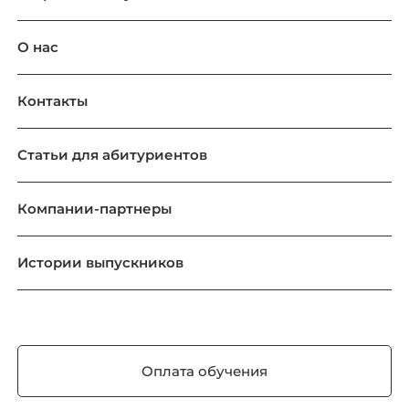
О нас
Контакты
Статьи для абитуриентов
Компании-партнеры
Истории выпускников
Оплата обучения