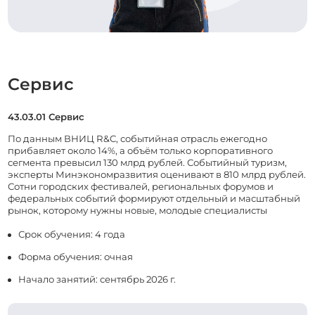
Сервис
43.03.01 Сервис
По данным ВНИЦ R&C, событийная отрасль ежегодно
прибавляет около 14%, а объём только корпоративного
сегмента превысил 130 млрд рублей. Событийный туризм,
эксперты Минэкономразвития оценивают в 810 млрд рублей.
Сотни городских фестивалей, региональных форумов и
федеральных событий формируют отдельный и масштабный
рынок, которому нужны новые, молодые специалисты
Срок обучения: 4 года
Форма обучения: очная
Начало занятий: сентябрь 2026 г.