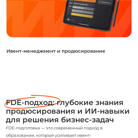
Ивент-менеджмент и продюсирование
FDE-подход:
глубокие знания
продюсирования и ИИ-навыки
для решения бизнес-задач
FDE-подготовка — это современный подход в
образовании, который усиливает ивент-