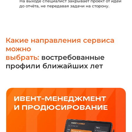
На выходе специалист закрывает проект от идеи
до отчёта, не передавая задачи на сторону.
Какие направления сервиса
можно
выбрать:
востребованные
профили ближайших лет