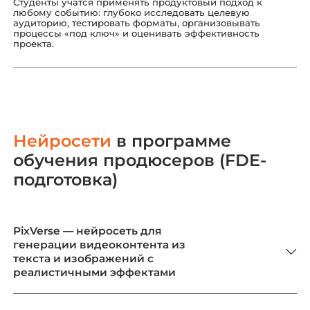
Студенты учатся применять продуктовый подход к
любому событию: глубоко исследовать целевую
аудиторию, тестировать форматы, организовывать
процессы «под ключ» и оценивать эффективность
проекта.
Нейросети
в программе
обучения продюсеров (FDE-
подготовка)
PixVerse — нейросеть для
генерации видеоконтента из
текста и изображений с
реалистичными эффектами