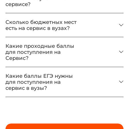
сервисе?
Сколько бюджетных мест
есть на сервис в вузах?
Какие проходные баллы
для поступления на
Сервис?
Какие баллы ЕГЭ нужны
для поступления на
сервис в вузы?