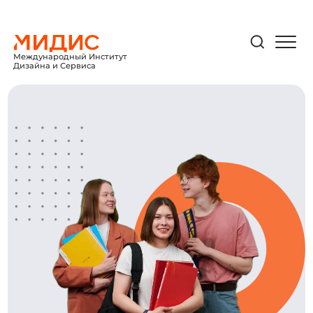
Международный Институт
Дизайна и Сервиса