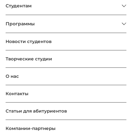
Студентам
Программы
Новости студентов
Творческие студии
О нас
Контакты
Статьи для абитуриентов
Компании-партнеры