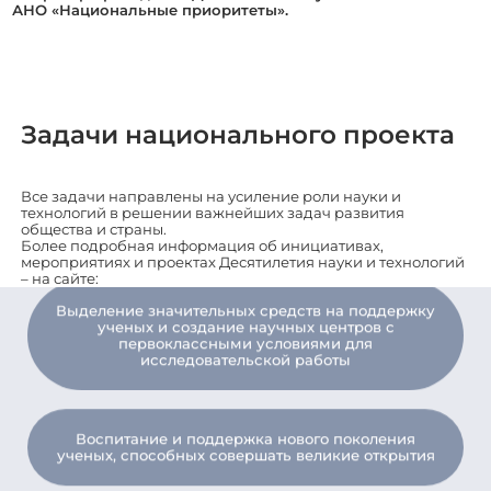
АНО «Национальные приоритеты».
Создание комфортных условий для школьников,
студентов, научных работников и педагогов
Совершенствование цифровой инфраструктуры
Проведение работы по строительству и
модернизации научно-исследовательского флота
Выделение значительных средств на поддержку
ученых и создание научных центров с
первоклассными условиями для
исследовательской работы
Воспитание и поддержка нового поколения
ученых, способных совершать великие открытия