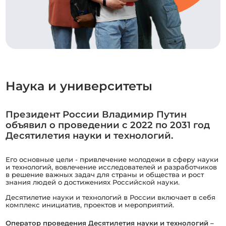
Наука и университеты
Президент России Владимир Путин
объявил о проведении с 2022 по 2031 год
Десятилетия науки и технологий.
Его основные цели - привлечение молодежи в сферу науки
и технологий, вовлечение исследователей и разработчиков
в решение важных задач для страны и общества и рост
знания людей о достижениях Российской науки.
Десятилетие науки и технологий в России включает в себя
комплекс инициатив, проектов и мероприятий.
Оператор проведения Десятилетия науки и технологий –