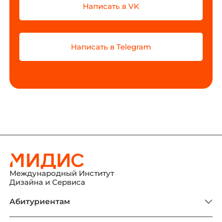
Написать в VK
Написать в Telegram
Международный Институт
Дизайна и Сервиса
Абитуриентам