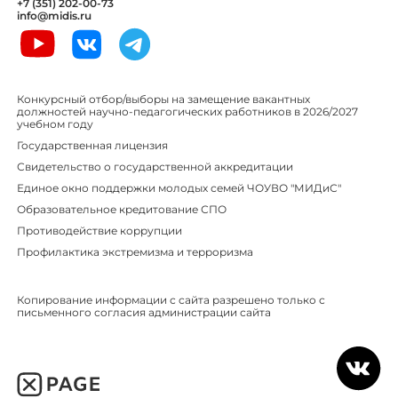
+7 (351) 202-00-73
info@midis.ru
Конкурсный отбор/выборы на замещение вакантных
должностей научно-педагогических работников в 2026/2027
учебном году
Государственная лицензия
Свидетельство о государственной аккредитации
Единое окно поддержки молодых семей ЧОУВО "МИДиС"
Образовательное кредитование СПО
Противодействие коррупции
Профилактика экстремизма и терроризма
Копирование информации с сайта разрешено только с
письменного согласия администрации сайта