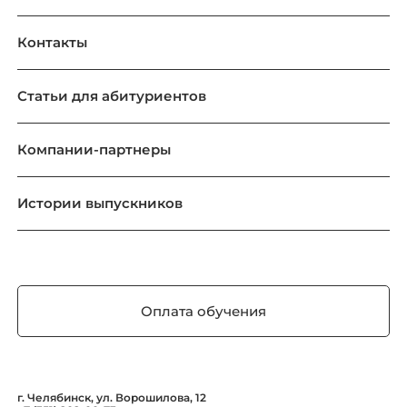
Контакты
Статьи для абитуриентов
Компании-партнеры
Истории выпускников
Оплата обучения
г. Челябинск, ул. Ворошилова, 12