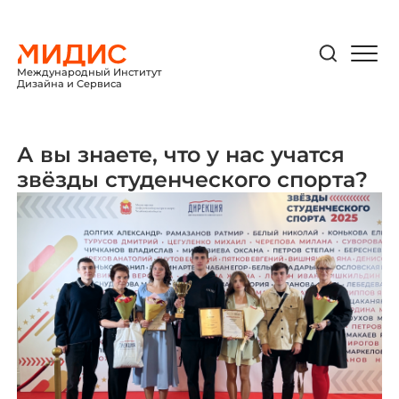
Международный Институт
Дизайна и Сервиса
А вы знаете, что у нас учатся
звёзды студенческого спорта?