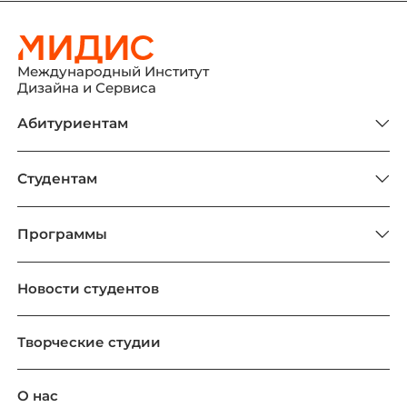
Международный Институт
Дизайна и Сервиса
Абитуриентам
Студентам
Программы
Новости студентов
Творческие студии
О нас