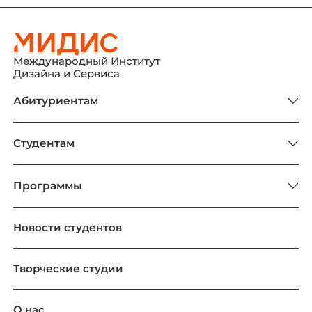
Международный Институт
Дизайна и Сервиса
Абитуриентам
Студентам
Программы
Новости студентов
Творческие студии
О нас