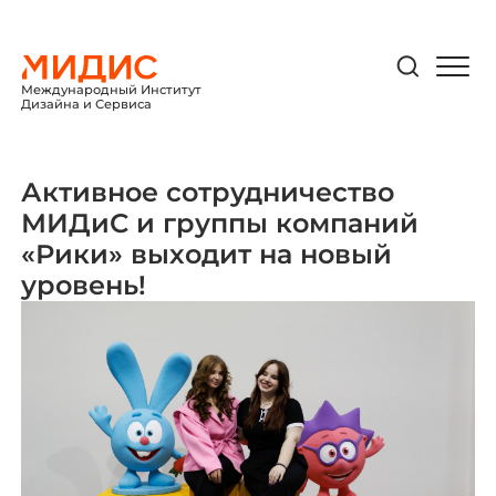
Международный Институт
Дизайна и Сервиса
Активное сотрудничество
МИДиС и группы компаний
«Рики» выходит на новый
уровень!