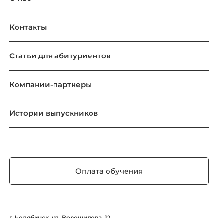
Контакты
Статьи для абитуриентов
Компании-партнеры
Истории выпускников
Оплата обучения
г. Челябинск, ул. Ворошилова, 12