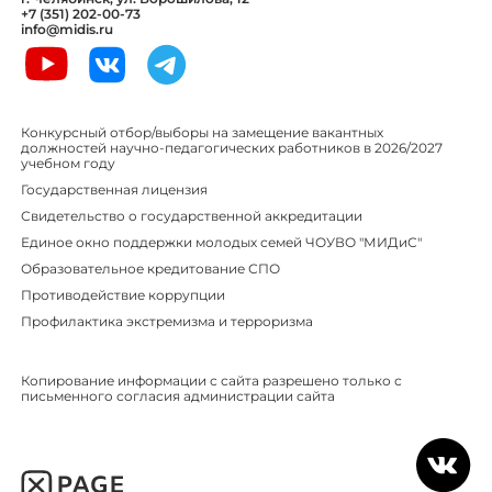
+7 (351) 202-00-73
info@midis.ru
Конкурсный отбор/выборы на замещение вакантных
должностей научно-педагогических работников в 2026/2027
учебном году
Государственная лицензия
Свидетельство о государственной аккредитации
Единое окно поддержки молодых семей ЧОУВО "МИДиС"
Образовательное кредитование СПО
Противодействие коррупции
Профилактика экстремизма и терроризма
Копирование информации с сайта разрешено только с
письменного согласия администрации сайта