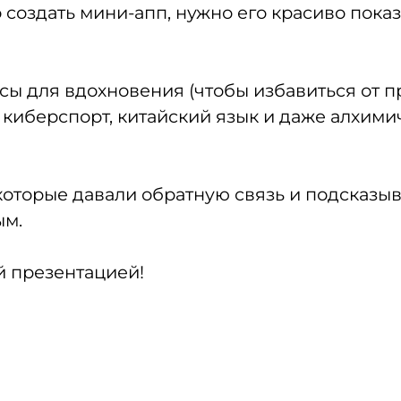
создать мини-апп, нужно его красиво показ
сы для вдохновения (чтобы избавиться от п
киберспорт, китайский язык и даже алхимич
которые давали обратную связь и подсказыв
ым.
 презентацией!