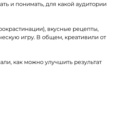
ать и понимать, для какой аудитории
рокрастинации), вкусные рецепты,
ескую игру. В общем, креативили от
али, как можно улучшить результат