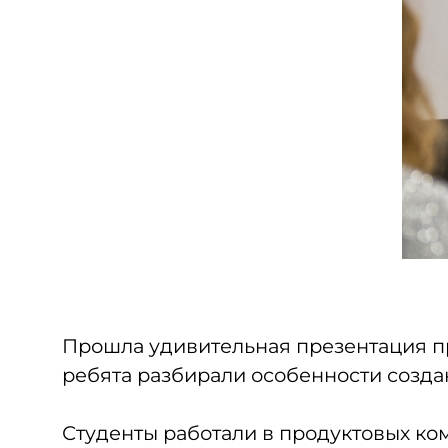
Прошла удивительная презентация п
ребята разбирали особенности созда
Студенты работали в продуктовых ко