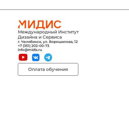
Международный Институт
Дизайна и Сервиса
г. Челябинск, ул. Ворошилова, 12
+7 (351) 202-00-73
info@midis.ru
Оплата обучения