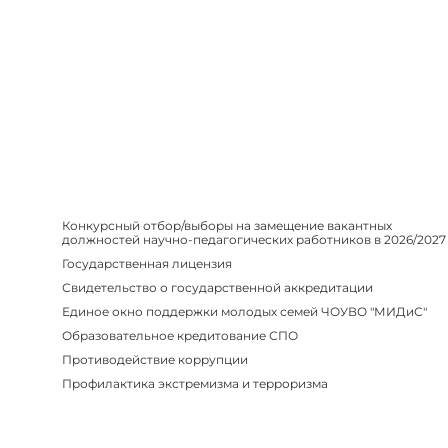
Конкурсный отбор/выборы на замещение вакантных
должностей научно-педагогических работников в 2026/2027
Государственная лицензия
Свидетельство о государственной аккредитации
Единое окно поддержки молодых семей ЧОУВО "МИДиС"
Образовательное кредитование СПО
Противодействие коррупции
Профилактика экстремизма и терроризма