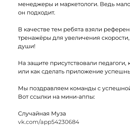
менеджеры и маркетологи. Ведь мало 
он подходит.
В качестве тем ребята взяли референ
тренажёры для увеличения скорости, 
души!
На защите присутствовали педагоги, 
или как сделать приложение успешн
Мы поздравляем команды с успешной
Вот ссылки на мини-аппы:
Случайная Муза
vk.com/app54230684