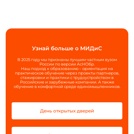
Узнай больше о МИДиС
В 2025 году мы признаны лучшим частным вузом
России по версии АсНОбр.
Наш подход к образованию – ориентация на
практическое обучение через проекты партнеров,
стажировки и практики с трудоустройством в
Российские и зарубежные компании. А также
обучение в комфортной среде единомышленников.
День открытых дверей