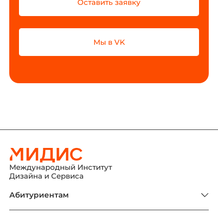
Оставить заявку
Мы в VK
Международный Институт
Дизайна и Сервиса
Абитуриентам