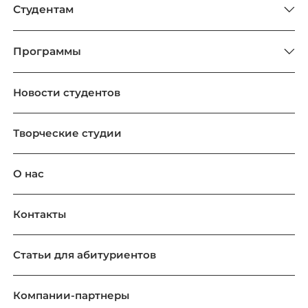
Студентам
Программы
Новости студентов
Творческие студии
О нас
Контакты
Статьи для абитуриентов
Компании-партнеры