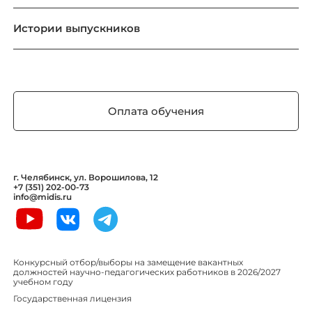
Истории выпускников
Оплата обучения
г. Челябинск, ул. Ворошилова, 12
+7 (351) 202-00-73
info@midis.ru
Конкурсный отбор/выборы на замещение вакантных
должностей научно-педагогических работников в 2026/2027
учебном году
Государственная лицензия