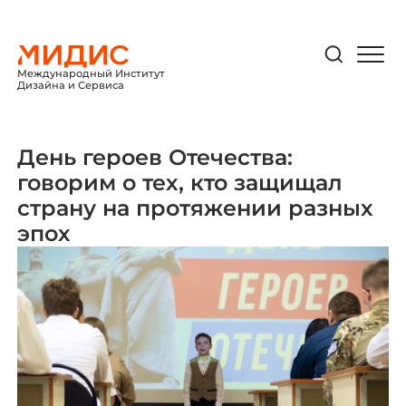
Международный Институт
Дизайна и Сервиса
День героев Отечества:
говорим о тех, кто защищал
страну на протяжении разных
эпох