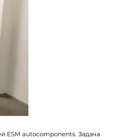
ей ESM autocomponents. Задача