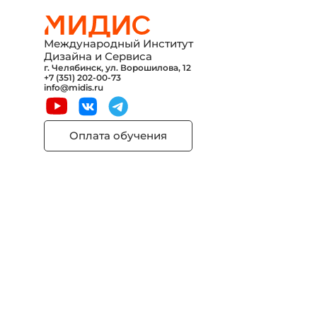
Международный Институт
Дизайна и Сервиса
г. Челябинск, ул. Ворошилова, 12
+7 (351) 202-00-73
info@midis.ru
Оплата обучения