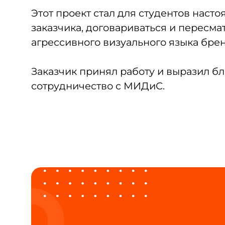
Этот проект стал для студентов нас
заказчика, договариваться и пересм
агрессивного визуального языка бре
Заказчик принял работу и выразил бл
сотрудничество с МИДиС.