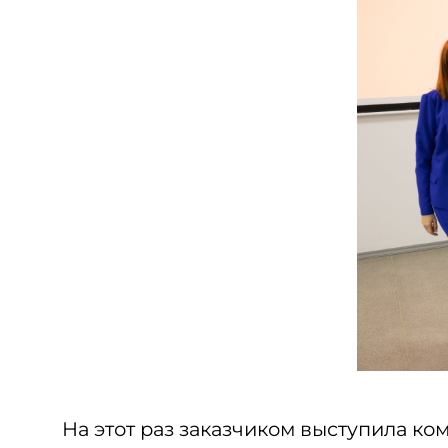
На этот раз заказчиком выступила к