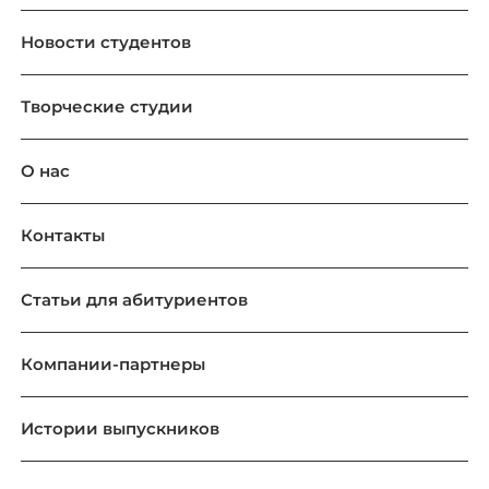
Новости студентов
Творческие студии
О нас
Контакты
Статьи для абитуриентов
Компании-партнеры
Истории выпускников