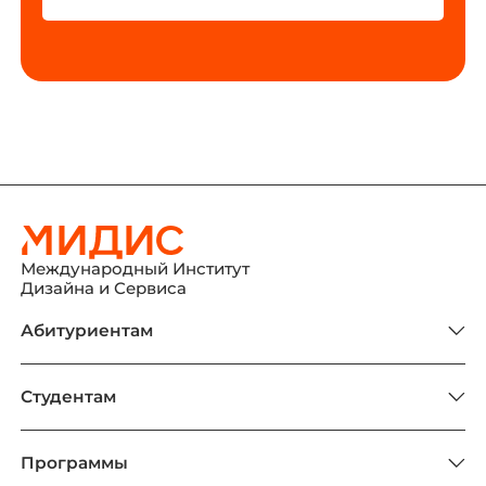
Международный Институт
Дизайна и Сервиса
Абитуриентам
Студентам
Программы