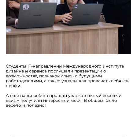
Студенты IT-направлений Международного института
дизайна и сервиса послушали презентации о
возможностях, познакомились с будущими
работодателями, а также узнали, как прокачать себя как
профи.
А ещё наши ребята прошли увлекательный весёлый
квиз + получили интересный мерч. В общем, было
весело и полезно!