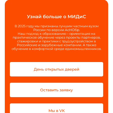
Узнай больше о МИДиС
В 2025 году мы признаны лучшим частным вузом
России по версии АсНОбр.
Наш подход к образованию – ориентация на
практическое обучение через проекты партнеров,
стажировки и практики с трудоустройством в
Российские и зарубежные компании. А также
обучение в комфортной среде единомышленников.
День открытых дверей
Оставить заявку
Мы в VK