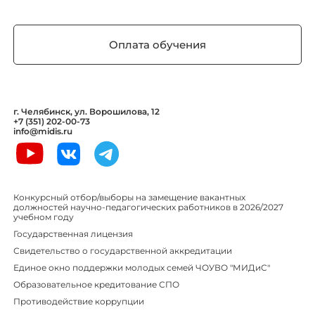
Оплата обучения
г. Челябинск, ул. Ворошилова, 12
+7 (351) 202-00-73
info@midis.ru
Конкурсный отбор/выборы на замещение вакантных
должностей научно-педагогических работников в 2026/2027
учебном году
Государственная лицензия
Свидетельство о государственной аккредитации
Единое окно поддержки молодых семей ЧОУВО "МИДиС"
Образовательное кредитование СПО
Противодействие коррупции