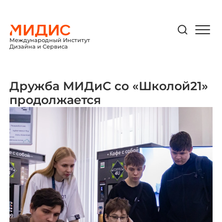
Международный Институт
Дизайна и Сервиса
Дружба МИДиС со «Школой21»
продолжается