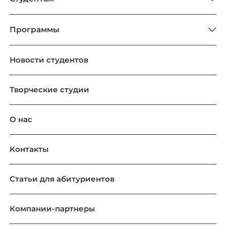
Программы
Новости студентов
Творческие студии
О нас
Контакты
Статьи для абитуриентов
Компании-партнеры