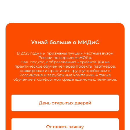
Узнай больше о МИДиС
В 2025 году мы признаны лучшим частным вузом
России по версии АсНОбр.
Наш подход к образованию – ориентация на
практическое обучение через проекты партнеров,
стажировки и практики с трудоустройством в
Российские и зарубежные компании. А также
обучение в комфортной среде единомышленников.
День открытых дверей
Оставить заявку