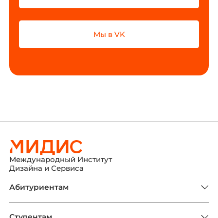
Мы в VK
Международный Институт
Дизайна и Сервиса
Абитуриентам
Студентам