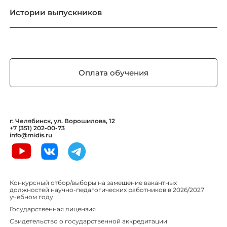
Истории выпускников
Оплата обучения
г. Челябинск, ул. Ворошилова, 12
+7 (351) 202-00-73
info@midis.ru
Конкурсный отбор/выборы на замещение вакантных
должностей научно-педагогических работников в 2026/2027
учебном году
Государственная лицензия
Свидетельство о государственной аккредитации