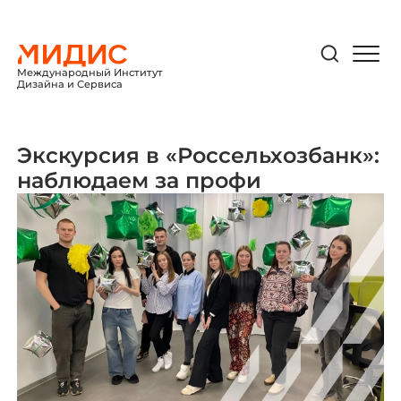
Международный Институт
Дизайна и Сервиса
Экскурсия в «Россельхозбанк»:
наблюдаем за профи