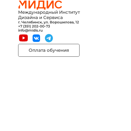
Международный Институт
Дизайна и Сервиса
г. Челябинск, ул. Ворошилова, 12
+7 (351) 202-00-73
info@midis.ru
Оплата обучения