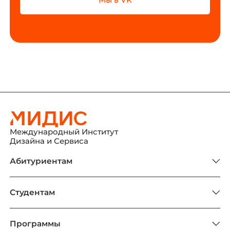
Международный Институт
Дизайна и Сервиса
Абитуриентам
Студентам
Программы