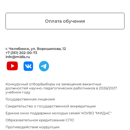
Оплата обучения
г. Челябинск, ул. Ворошилова, 12
+7 (351) 202-00-73
info@midis.ru
Конкурсный отбор/выборы на замещение вакантных
должностей научно-педагогических работников в 2026/2027
учебном году
Государственная лицензия
Свидетельство о государственной аккредитации
Единое окно поддержки молодых семей ЧОУВО "МИДиС"
Образовательное кредитование СПО
Противодействие коррупции