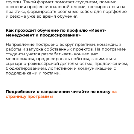
группы. Такой формат помогает студентам, помимо
освоения профессиональной теории, тренироваться на
практике, формировать реальные кейсы для портфолио
и резюме уже во время обучения.
Как проходит обучение по профилю «Ивент-
менеджмент и продюсирование»
Направление построено вокруг практики, командной
работы и запуска собственных проектов. На программе
студенты учатся разрабатывать концепцию
мероприятия, продюсировать события, заниматься
сценарно‑режиссёрской деятельностью, продвижением,
бюджетированием, логистикой и коммуникацией с
подрядчиками и гостями.
Подробности о направлении читайте по клику
на
страницу программы