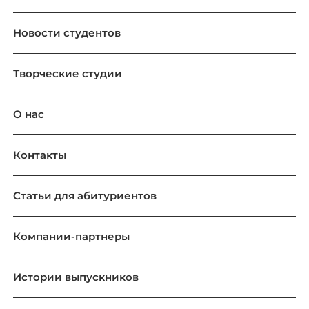
Новости студентов
Творческие студии
О нас
Контакты
Статьи для абитуриентов
Компании-партнеры
Истории выпускников