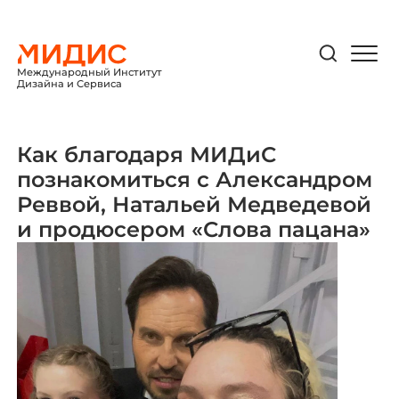
Международный Институт
Дизайна и Сервиса
Как благодаря МИДиС
познакомиться с Александром
Реввой, Натальей Медведевой
и продюсером «Слова пацана»