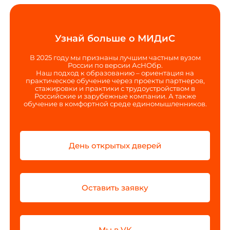
Узнай больше о МИДиС
В 2025 году мы признаны лучшим частным вузом
России по версии АсНОбр.
Наш подход к образованию – ориентация на
практическое обучение через проекты партнеров,
стажировки и практики с трудоустройством в
Российские и зарубежные компании. А также
обучение в комфортной среде единомышленников.
День открытых дверей
Оставить заявку
Мы в VK