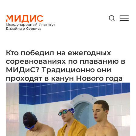
Международный Институт
Дизайна и Сервиса
Кто победил на ежегодных
соревнованиях по плаванию в
МИДиС? Традиционно они
проходят в канун Нового года