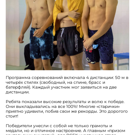
Программа соревнований включала 4 дистанции: 50 м в
четырёх стилях (свободный, на спине, брасс и
батерфляй). Каждый участник мог заявиться на две
дистанции.
Ребята показали высокие результаты и волю к победе.
Они выкладывались на все 100%! Многие «старички»
приятно удивили, побив свои же рекорды. Это дорогого
стоит!
Победители унесли с собой не только грамоты и
медали, но и отличное настроение. А главным «призом