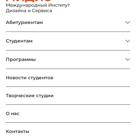
Международный Институт
Дизайна и Сервиса
Абитуриентам
Студентам
Программы
Новости студентов
Творческие студии
О нас
Контакты