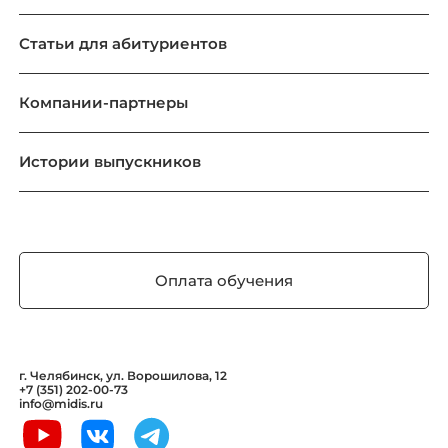
Статьи для абитуриентов
Компании-партнеры
Истории выпускников
Оплата обучения
г. Челябинск, ул. Ворошилова, 12
+7 (351) 202-00-73
info@midis.ru