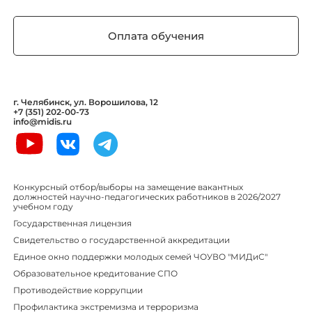
Оплата обучения
г. Челябинск, ул. Ворошилова, 12
+7 (351) 202-00-73
info@midis.ru
Конкурсный отбор/выборы на замещение вакантных
должностей научно-педагогических работников в 2026/2027
учебном году
Государственная лицензия
Свидетельство о государственной аккредитации
Единое окно поддержки молодых семей ЧОУВО "МИДиС"
Образовательное кредитование СПО
Противодействие коррупции
Профилактика экстремизма и терроризма