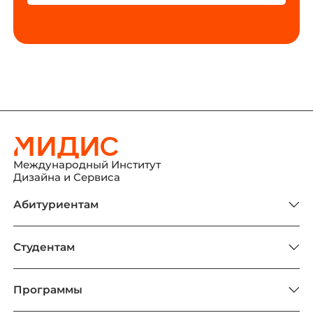
Международный Институт
Дизайна и Сервиса
Абитуриентам
Студентам
Программы