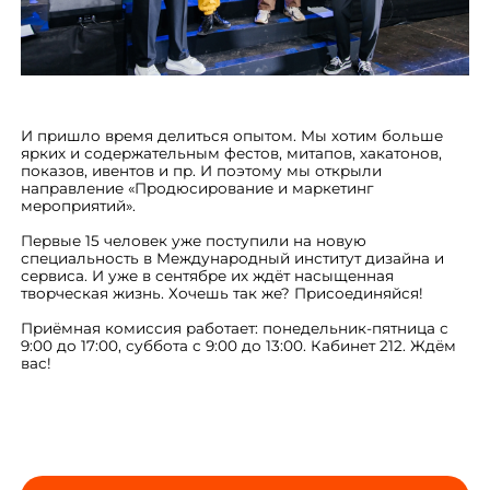
И пришло время делиться опытом. Мы хотим больше
ярких и содержательным фестов, митапов, хакатонов,
показов, ивентов и пр. И поэтому мы открыли
направление «Продюсирование и маркетинг
мероприятий».
Первые 15 человек уже поступили на новую
специальность в Международный институт дизайна и
сервиса. И уже в сентябре их ждёт насыщенная
творческая жизнь. Хочешь так же? Присоединяйся!
Приёмная комиссия работает: понедельник-пятница с
9:00 до 17:00, суббота с 9:00 до 13:00. Кабинет 212. Ждём
вас!