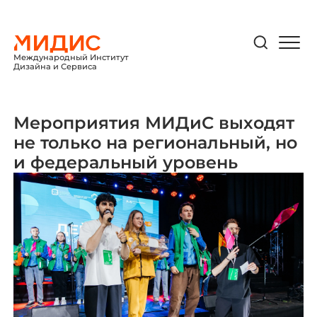
Международный Институт
Дизайна и Сервиса
Мероприятия МИДиС выходят
не только на региональный, но
и федеральный уровень