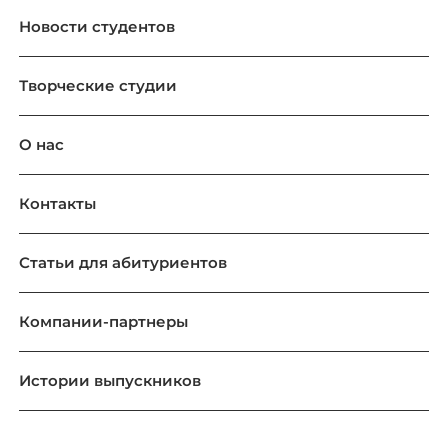
Новости студентов
Творческие студии
О нас
Контакты
Статьи для абитуриентов
Компании-партнеры
Истории выпускников