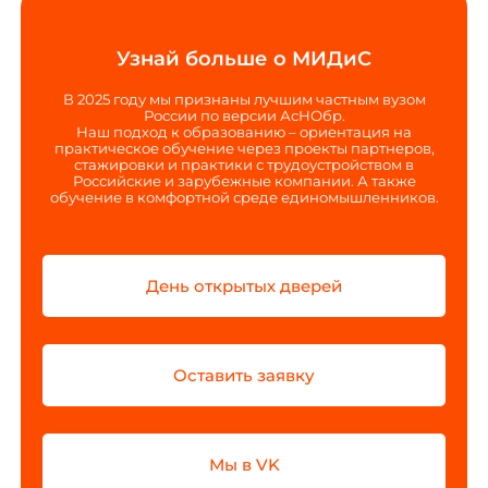
Узнай больше о МИДиС
В 2025 году мы признаны лучшим частным вузом
России по версии АсНОбр.
Наш подход к образованию – ориентация на
практическое обучение через проекты партнеров,
стажировки и практики с трудоустройством в
Российские и зарубежные компании. А также
обучение в комфортной среде единомышленников.
День открытых дверей
Оставить заявку
Мы в VK