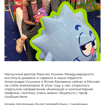
Нескучный ректор Максим Усынин Международного
института дизайна и сервиса и наши педагоги
Александра Усынина и Юлия Белавина сейчас в Москве
на слёте аниматоров. В этом году у нас открылось
отдельное направление «Анимация и компьютерная
графика», поэтому очень важно общаться с проф.
сообществом.
Новая программа будет разработана с лидерами