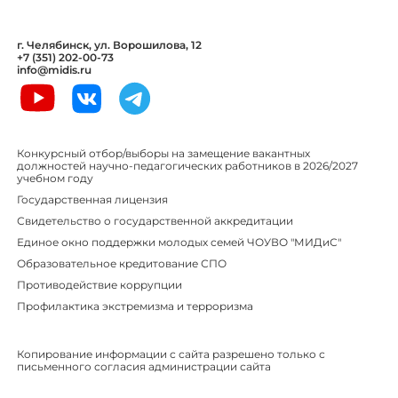
г. Челябинск, ул. Ворошилова, 12
+7 (351) 202-00-73
info@midis.ru
Конкурсный отбор/выборы на замещение вакантных
должностей научно-педагогических работников в 2026/2027
учебном году
Государственная лицензия
Свидетельство о государственной аккредитации
Единое окно поддержки молодых семей ЧОУВО "МИДиС"
Образовательное кредитование СПО
Противодействие коррупции
Профилактика экстремизма и терроризма
Копирование информации с сайта разрешено только с
письменного согласия администрации сайта