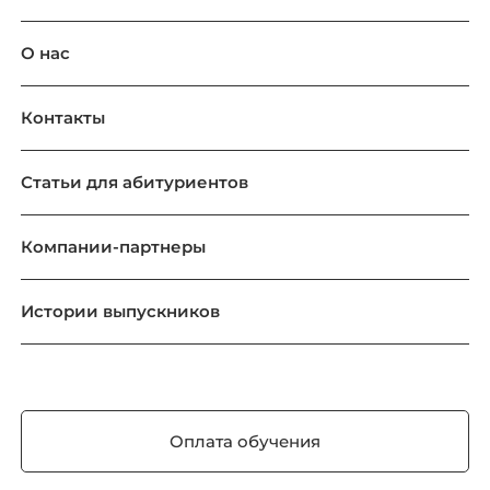
О нас
Контакты
Статьи для абитуриентов
Компании-партнеры
Истории выпускников
Оплата обучения