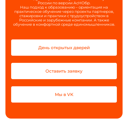
России по версии АсНОбр.
Наш подход к образованию – ориентация на
практическое обучение через проекты партнеров,
стажировки и практики с трудоустройством в
Российские и зарубежные компании. А также
обучение в комфортной среде единомышленников.
День открытых дверей
Оставить заявку
Мы в VK