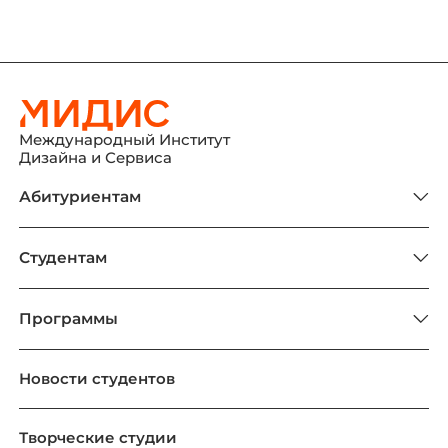
Международный Институт
Дизайна и Сервиса
Абитуриентам
Студентам
Программы
Новости студентов
Творческие студии