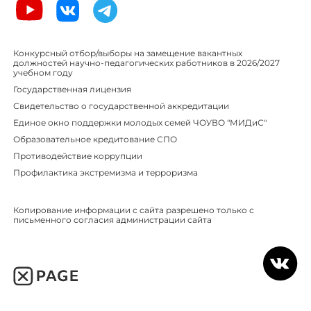
Конкурсный отбор/выборы на замещение вакантных
должностей научно-педагогических работников в 2026/2027
учебном году
Государственная лицензия
Свидетельство о государственной аккредитации
Единое окно поддержки молодых семей ЧОУВО "МИДиС"
Образовательное кредитование СПО
Противодействие коррупции
Профилактика экстремизма и терроризма
Копирование информации с сайта разрешено только с
письменного согласия администрации сайта