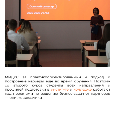
МИДиС за практикоориентированный и подход и
построение карьеры еще во время обучения. Поэтому
со второго курса студенты всех направлений и
профилей подготовки в
институте
и
колледже
работают
над проектами по решению бизнес-задач от партнеров
— они же заказчики.