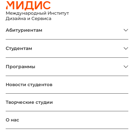
Международный Институт
Дизайна и Сервиса
Абитуриентам
Студентам
Программы
Новости студентов
Творческие студии
О нас