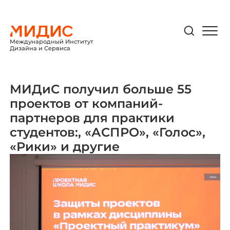
Международный Институт
Дизайна и Сервиса
МИДиС получил больше 55
проектов от компаний-
партнеров для практики
студентов:, «АСПРО», «Голос»,
«Рики» и другие