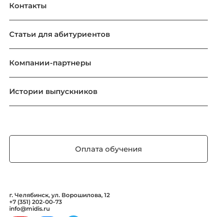
Контакты
Статьи для абитуриентов
Компании-партнеры
Истории выпускников
Оплата обучения
г. Челябинск, ул. Ворошилова, 12
+7 (351) 202-00-73
info@midis.ru