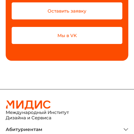
Оставить заявку
Мы в VK
Международный Институт
Дизайна и Сервиса
Абитуриентам