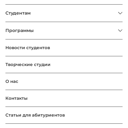
Студентам
Программы
Новости студентов
Творческие студии
О нас
Контакты
Статьи для абитуриентов