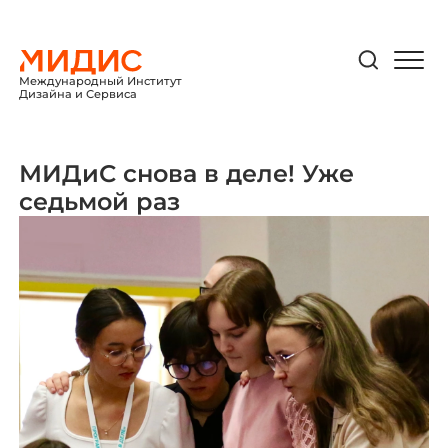
Международный Институт
Дизайна и Сервиса
МИДиС снова в деле! Уже
седьмой раз