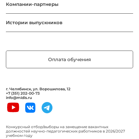
Компании-партнеры
Истории выпускников
Оплата обучения
г. Челябинск, ул. Ворошилова, 12
+7 (351) 202-00-73
info@midis.ru
Конкурсный отбор/выборы на замещение вакантных
должностей научно-педагогических работников в 2026/2027
учебном году