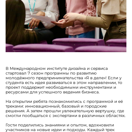
В Международном институте дизайна и сервиса
стартовал 7 сезон программы по развитию
молодёжного предпринимательства «Я в деле»! Если у
студента есть идея развиваться в этом направлении, то
проект поддержит необходимыми инструментами и
ресурсами для успешного ведения бизнеса.
На открытии ребята познакомились с программой и её
треками: инновационный, базовый и городские
решения. А затем прошли увлекательную вертушку, где
смогли пообщаться с экспертами в различных областях.
Гости поделились знаниями и опытом, вдохновили
участников на новые идеи и подходы. Каждый трек