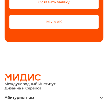
Оставить заявку
Мы в VK
Международный Институт
Дизайна и Сервиса
Абитуриентам