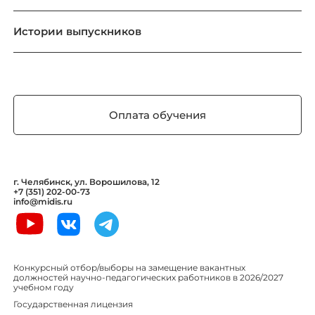
Истории выпускников
Оплата обучения
г. Челябинск, ул. Ворошилова, 12
+7 (351) 202-00-73
info@midis.ru
Конкурсный отбор/выборы на замещение вакантных
должностей научно-педагогических работников в 2026/2027
учебном году
Государственная лицензия