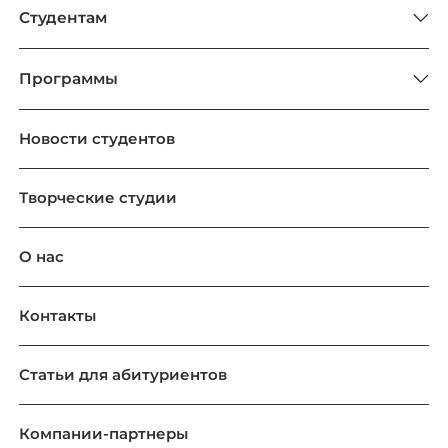
Студентам
Программы
Новости студентов
Творческие студии
О нас
Контакты
Статьи для абитуриентов
Компании-партнеры