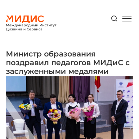
Международный Институт
Дизайна и Сервиса
Министр образования
поздравил педагогов МИДиС с
заслуженными медалями