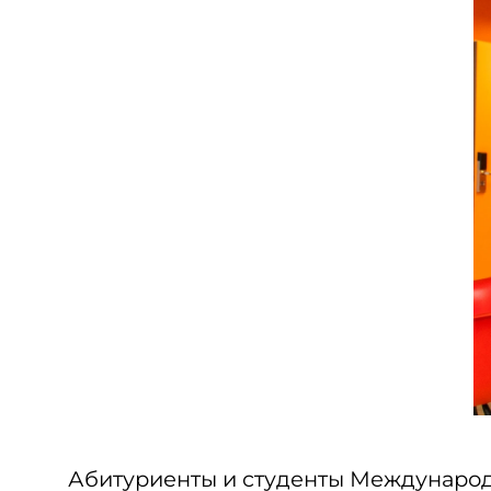
Абитуриенты и студенты Международн