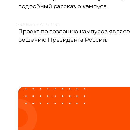
подробный рассказ о кампусе.
_ _ _ _ _ _ _ _ _ _
Проект по созданию кампусов являет
решению Президента России.