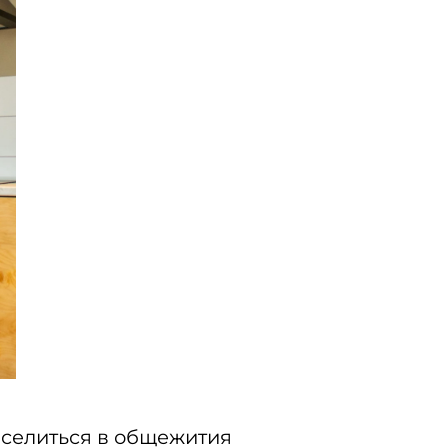
аселиться в общежития