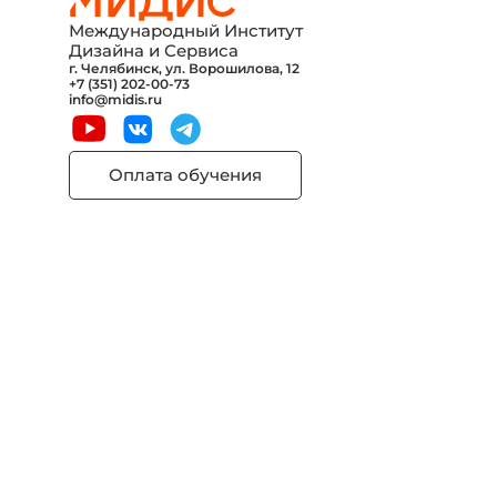
Международный Институт
Дизайна и Сервиса
г. Челябинск, ул. Ворошилова, 12
+7 (351) 202-00-73
info@midis.ru
Оплата обучения