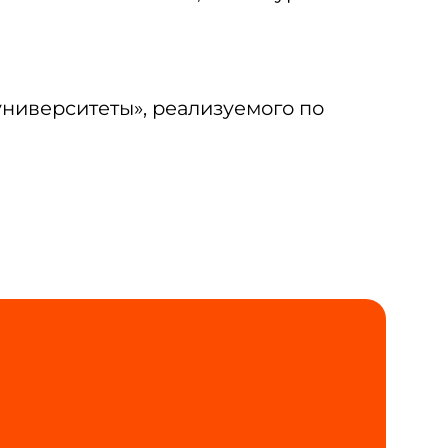
университеты», реализуемого по