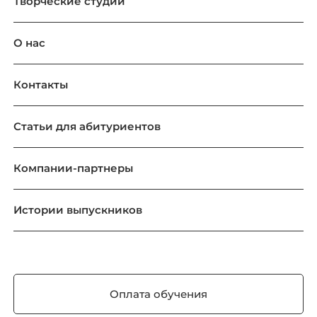
Творческие студии
О нас
Контакты
Статьи для абитуриентов
Компании-партнеры
Истории выпускников
Оплата обучения