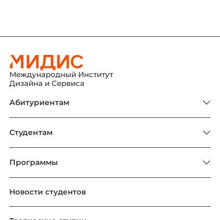
Международный Институт
Дизайна и Сервиса
Абитуриентам
Студентам
Программы
Новости студентов