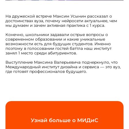
На дружеской встрече Максим Усынин рассказал о
достоинствах вуза, почему нейросети актуальнее, чем
мы думаем и зачем активная практика с 1 курса.
Конечно, школьники задавали острые вопросы о
современном образовании и какие уникальные
возможности есть для будущих студентов. Именно
поэтому в голосовании гостей баттла наш институт
занял 1 место среди абитуриентов.
Выступление Максима Валерьевича подчеркнуло, что
Международный институт дизайна и сервиса — это вуз,
где готовят профессионалов будущего.
Узнай больше о МИДиС