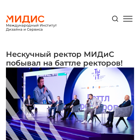
Международный Институт
Дизайна и Сервиса
Нескучный ректор МИДиС
побывал на баттле ректоров!