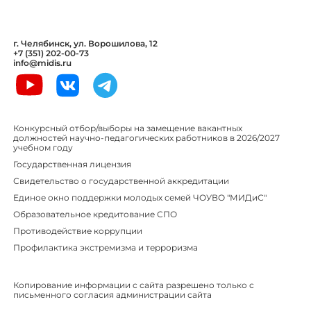
г. Челябинск, ул. Ворошилова, 12
+7 (351) 202-00-73
info@midis.ru
Конкурсный отбор/выборы на замещение вакантных
должностей научно-педагогических работников в 2026/2027
учебном году
Государственная лицензия
Свидетельство о государственной аккредитации
Единое окно поддержки молодых семей ЧОУВО "МИДиС"
Образовательное кредитование СПО
Противодействие коррупции
Профилактика экстремизма и терроризма
Копирование информации с сайта разрешено только с
письменного согласия администрации сайта