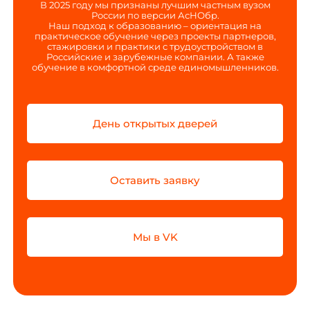
В 2025 году мы признаны лучшим частным вузом
России по версии АсНОбр.
Наш подход к образованию – ориентация на
практическое обучение через проекты партнеров,
стажировки и практики с трудоустройством в
Российские и зарубежные компании. А также
обучение в комфортной среде единомышленников.
День открытых дверей
Оставить заявку
Мы в VK