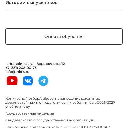
Истории выпускников
Оплата обучения
г. Челябинск, ул. Ворошилова, 12
+7 (351) 202-00-73
info@midis.ru
Конкурсный отбор/выборы на замещение вакантных
должностей научно-педагогических работников в 2026/2027
учебном году
Государственная лицензия
Свидетельство о государственной аккредитации
Единое окно поддержки молодых семей ЧОУВО "МИДиС"