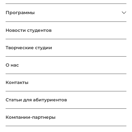
Программы
Новости студентов
Творческие студии
О нас
Контакты
Статьи для абитуриентов
Компании-партнеры