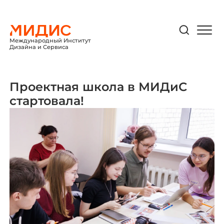
Международный Институт
Дизайна и Сервиса
Проектная школа в МИДиС
стартовала!