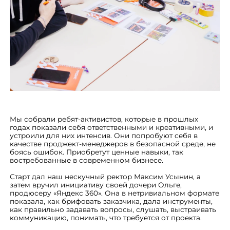
Мы собрали ребят-активистов, которые в прошлых
годах показали себя ответственными и креативными, и
устроили для них интенсив. Они попробуют себя в
качестве проджект-менеджеров в безопасной среде, не
боясь ошибок. Приобретут ценные навыки, так
востребованные в современном бизнесе.
Старт дал наш нескучный ректор Максим Усынин, а
затем вручил инициативу своей дочери Ольге,
продюсеру «Яндекс 360». Она в нетривиальном формате
показала, как брифовать заказчика, дала инструменты,
как правильно задавать вопросы, слушать, выстраивать
коммуникацию, понимать, что требуется от проекта.