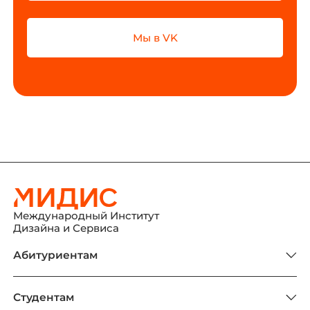
Мы в VK
Международный Институт
Дизайна и Сервиса
Абитуриентам
Студентам