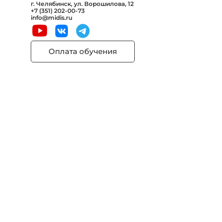
г. Челябинск, ул. Ворошилова, 12
+7 (351) 202-00-73
info@midis.ru
Оплата обучения