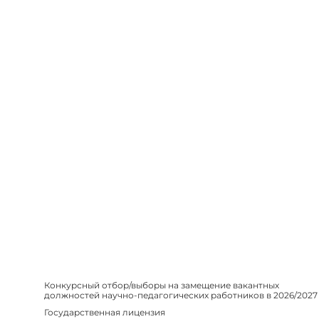
Конкурсный отбор/выборы на замещение вакантных
должностей научно-педагогических работников в 2026/2027
Государственная лицензия