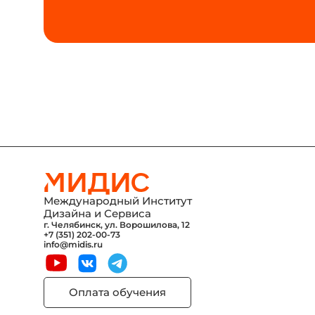
Международный Институт
Дизайна и Сервиса
г. Челябинск, ул. Ворошилова, 12
+7 (351) 202-00-73
info@midis.ru
Оплата обучения