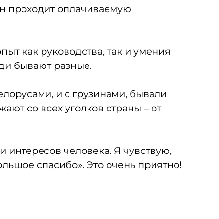
Он проходит оплачиваемую
пыт как руководства, так и умения
юди бывают разные.
елорусами, и с грузинами, бывали
ают со всех уголков страны – от
 и интересов человека. Я чувствую,
льшое спасибо». Это очень приятно!