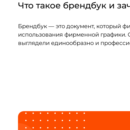
Что такое брендбук и з
Брендбук — это документ, который фи
использования фирменной графики. 
выглядели единообразно и професси