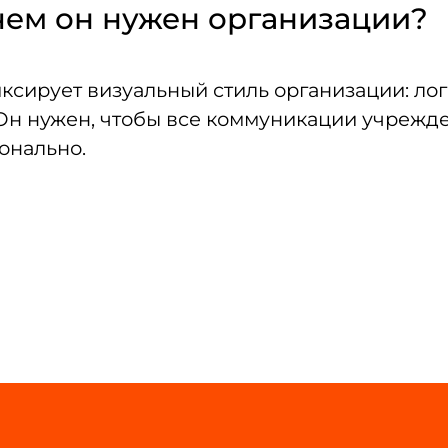
ачем он нужен организации?
ксирует визуальный стиль организации: лог
Он нужен, чтобы все коммуникации учрежде
онально.