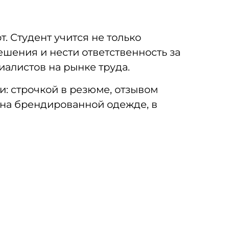
. Студент учится не только
ешения и нести ответственность за
иалистов на рынке труда.
: строчкой в резюме, отзывом
, на брендированной одежде, в