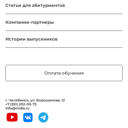
Статьи для абитуриентов
Компании-партнеры
Истории выпускников
Оплата обучения
г. Челябинск, ул. Ворошилова, 12
+7 (351) 202-00-73
info@midis.ru