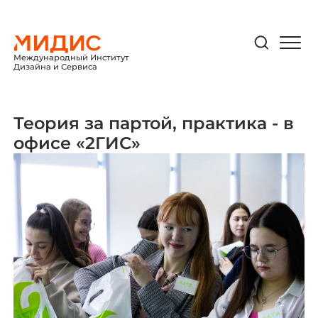
Международный Институт
Дизайна и Сервиса
Теория за партой, практика - в
офисе «2ГИС»