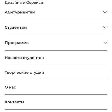
Дизайна и Сервиса
Абитуриентам
Студентам
Программы
Новости студентов
Творческие студии
О нас
Контакты