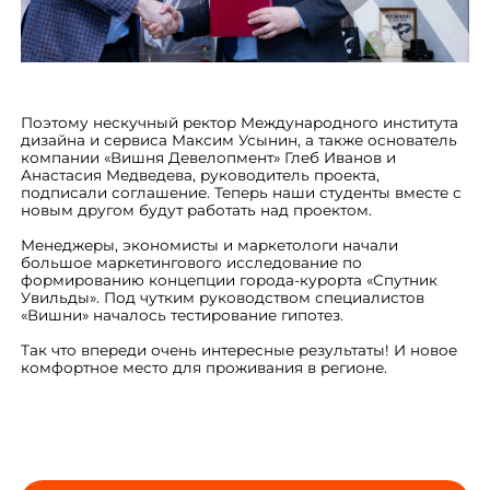
Поэтому нескучный ректор Международного института
дизайна и сервиса Максим Усынин, а также основатель
компании «Вишня Девелопмент» Глеб Иванов и
Анастасия Медведева, руководитель проекта,
подписали соглашение. Теперь наши студенты вместе с
новым другом будут работать над проектом.
Менеджеры, экономисты и маркетологи начали
большое маркетингового исследование по
формированию концепции города-курорта «Спутник
Увильды». Под чутким руководством специалистов
«Вишни» началось тестирование гипотез.
Так что впереди очень интересные результаты! И новое
комфортное место для проживания в регионе.