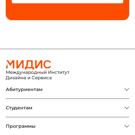
Международный Институт
Дизайна и Сервиса
Абитуриентам
Студентам
Программы