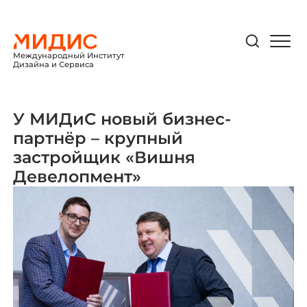
Международный Институт
Дизайна и Сервиса
У МИДиС новый бизнес-
партнёр – крупный
застройщик «Вишня
Девелопмент»