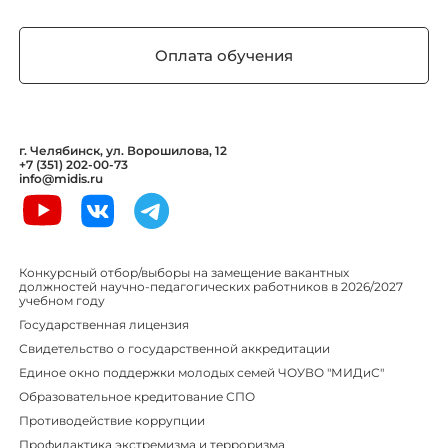
Оплата обучения
г. Челябинск, ул. Ворошилова, 12
+7 (351) 202-00-73
info@midis.ru
Конкурсный отбор/выборы на замещение вакантных
должностей научно-педагогических работников в 2026/2027
учебном году
Государственная лицензия
Свидетельство о государственной аккредитации
Единое окно поддержки молодых семей ЧОУВО "МИДиС"
Образовательное кредитование СПО
Противодействие коррупции
Профилактика экстремизма и терроризма