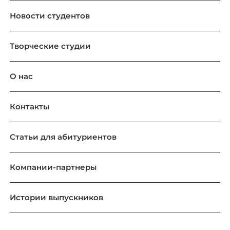
Новости студентов
Творческие студии
О нас
Контакты
Статьи для абитуриентов
Компании-партнеры
Истории выпускников