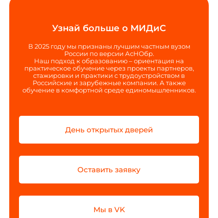
Узнай больше о МИДиС
В 2025 году мы признаны лучшим частным вузом
России по версии АсНОбр.
Наш подход к образованию – ориентация на
практическое обучение через проекты партнеров,
стажировки и практики с трудоустройством в
Российские и зарубежные компании. А также
обучение в комфортной среде единомышленников.
День открытых дверей
Оставить заявку
Мы в VK