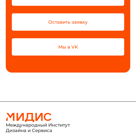
Оставить заявку
Мы в VK
Международный Институт
Дизайна и Сервиса