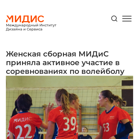
Международный Институт
Дизайна и Сервиса
Женская сборная МИДиС
приняла активное участие в
соревнованиях по волейболу