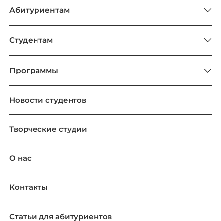
Абитуриентам
Студентам
Программы
Новости студентов
Творческие студии
О нас
Контакты
Статьи для абитуриентов