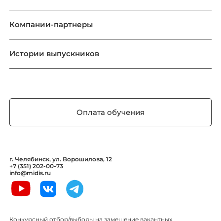
Компании-партнеры
Истории выпускников
Оплата обучения
г. Челябинск, ул. Ворошилова, 12
+7 (351) 202-00-73
info@midis.ru
Конкурсный отбор/выборы на замещение вакантных