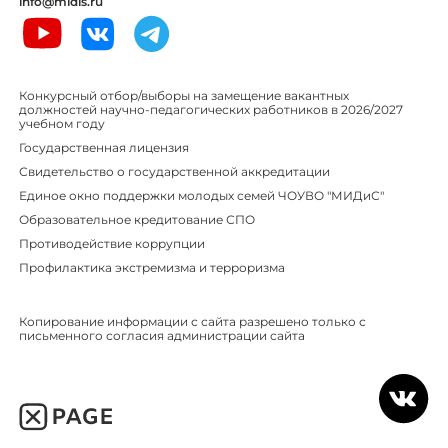
info@midis.ru
Конкурсный отбор/выборы на замещение вакантных
должностей научно-педагогических работников в 2026/2027
учебном году
Государственная лицензия
Свидетельство о государственной аккредитации
Единое окно поддержки молодых семей ЧОУВО "МИДиС"
Образовательное кредитование СПО
Противодействие коррупции
Профилактика экстремизма и терроризма
Копирование информации с сайта разрешено только с
письменного согласия администрации сайта