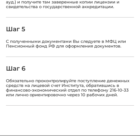
ауд.) и получите там заверенные копии лицензии и
свидетельства о государственной аккредитации.
Шаг 5
С полученными документами Вы следуете в МФЦ или
Пенсионный фонд РФ для оформления документов.
Шаг 6
Обязательно проконтролируйте поступление денежных
средств на лицевой счет Института, обратившись в
финансово-экономический отдел по телефону 216-10-33
или лично ориентировочно через 10 рабочих дней.