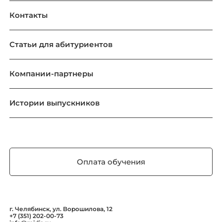
Контакты
Статьи для абитуриентов
Компании-партнеры
Истории выпускников
Оплата обучения
г. Челябинск, ул. Ворошилова, 12
+7 (351) 202-00-73