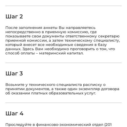
Шаг 2
После заполнения анкеты Вы направляетесь
непосредственно в приемную комиссию, где
показываете свои документы ответственному секретарю
приемной комиссии, а затем техническому специалисту,
который внесет все необходимые сведения в базу
данных. Здесь Вам необходимо проговорить о том, что
способ оплаты – материнский капитал.
Шаг 3
Возьмите у технического специалиста расписку о
принятии документов, а также один экземпляр договора
об оказании платных образовательных услуг.
Шаг 4
Проследуйте в финансово-экономический отдел (201