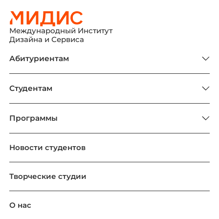
Международный Институт
Дизайна и Сервиса
Абитуриентам
Студентам
Программы
Новости студентов
Творческие студии
О нас