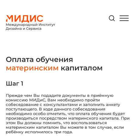
Международный Институт
Дизайна и Сервиса
Оплата обучения
материнским
капиталом
Шаг 1
Прежде чем Вы подадите документы в приёмную
комиссию МИДиС, Вам необходимо пройти
собеседование с консультантами и заполнить анкету
поступающего. В ходе данного собеседования
необходимо особо отметить, что оплата обучения будет
производиться посредством материнского капитала. При
этом Вы должны помнить, что воспользоваться
материнским капиталом Вы можете в том случае, если
ребёнку исполнилось три года.