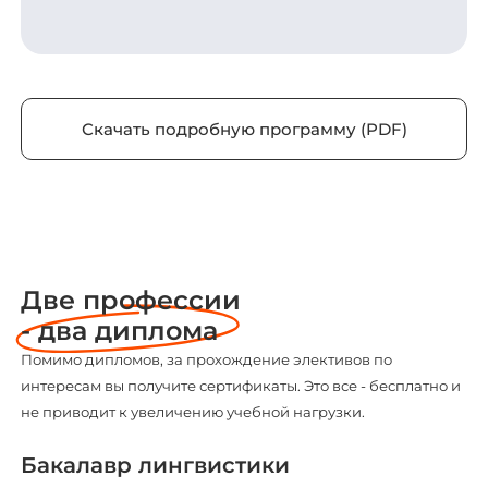
Скачать подробную программу (PDF)
Две профессии
- два диплома
Помимо дипломов, за прохождение элективов по
интересам вы получите сертификаты. Это все - бесплатно и
не приводит к увеличению учебной нагрузки.
Бакалавр лингвистики