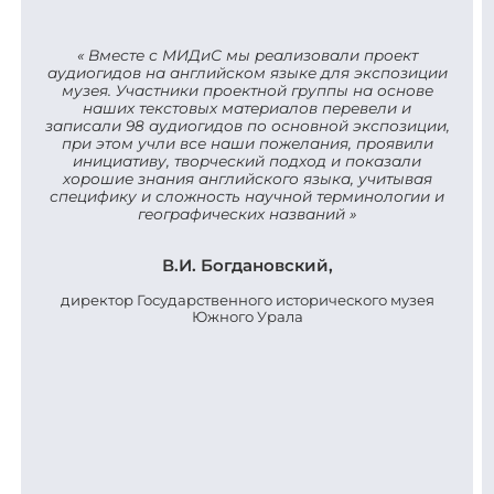
Вместе с МИДиС мы реализовали проект
аудиогидов на английском языке для экспозиции
музея. Участники проектной группы на основе
наших текстовых материалов перевели и
записали 98 аудиогидов по основной экспозиции,
при этом учли все наши пожелания, проявили
инициативу, творческий подход и показали
хорошие знания английского языка, учитывая
специфику и сложность научной терминологии и
географических названий
В.И. Богдановский,
директор Государственного исторического музея
Южного Урала