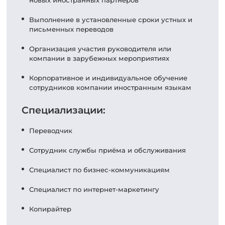
Выполнение в установленные сроки устных и
письменных переводов
Организация участия руководителя или
компании в зарубежных мероприятиях
Корпоративное и индивидуальное обучение
сотрудников компании иностранным языкам
Специализации:
Переводчик
Сотрудник службы приёма и обслуживания
Специалист по бизнес-коммуникациям
Специалист по интернет-маркетингу
Копирайтер