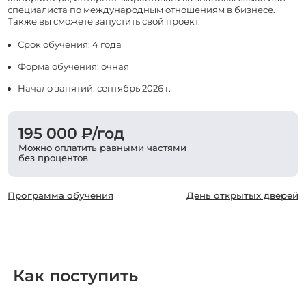
специалиста по международным отношениям в бизнесе.
Также вы сможете запустить свой проект.
Срок обучения: 4 года
Форма обучения: очная
Начало занятий: сентябрь 2026 г.
195 000 ₽/год
Можно оплатить равными частями
без процентов
Программа обучения
День открытых дверей
Как поступить