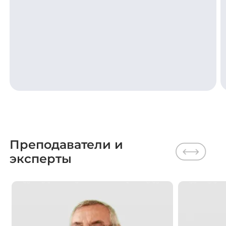
Преподаватели и
эксперты