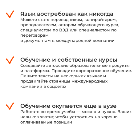
Язык востребован как никогда
Можете стать переводчиком, копирайтером,
преподавателем, автором обучающего курса,
специалистом по ВЭД или специалистом
по
переговорам
и документам в международной компании
Обучение и собственные курсы
Создавайте авторские образовательные продукты
и платформы.
Проводите корпоративное обучение.
Пишите
тексты на нескольких языках и
продвигайте страницы международных
компаний
в соцсетях
Обучение окупается еще в вузе
Работать во время учебы — можно и нужно. Ваших
навыков хватит, чтобы устроиться на хорошо
оплачиваемые позиции