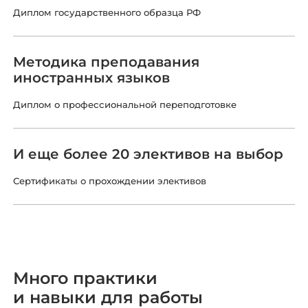
Диплом государственного образца РФ
Методика преподавания
иностранных языков
Диплом о профессиональной переподготовке
И еще более 20 элективов на выбор
Сертификаты о прохождении элективов
Много практики
и навыки для работы