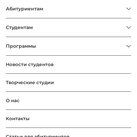
Абитуриентам
Студентам
Программы
Новости студентов
Творческие студии
О нас
Контакты
Статьи для абитуриентов