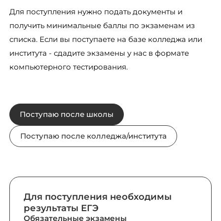
Для поступления нужно подать документы и
получить минимальные баллы по экзаменам из
списка. Если вы поступаете на базе колледжа или
института - сдадите экзамены у нас в формате
компьютерного тестирования.
Поступаю после школы
Поступаю после колледжа/института
Для поступления необходимы
результаты ЕГЭ
Обязательные экзамены