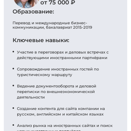
от 75 000 ₽
Образование:
Перевод и международные бизнес-
коммуникации, бакалавриат 2015-2019
Ключевые навыки:
Участие в переговорах и деловых встречах с
действующими иностранными партнёрами
Сопровождение иностранных гостей по
туристическому маршруту
Ведение документооборота и деловой
переписки по внешнеэкономической
деятельности
Создание контента для сайта компании на
русском, английском и китайском языках
Анализ рынка на иностранных сайтах и поиск
новых иностранных партнёров