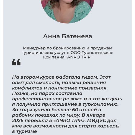
Анна Батенева
Менеджер по бронированию и продажам
туристических услуг в ООО Туристическая
Компания "ANRO TRIP"
На втором курсе работала гидом. Этот
опыт дал смелость, навыки решения
конфликтов и понимание призвания.
Позже, на парах составила
профессиональное резюме и в тот же день
я получила приглашение в туркомпанию.
За год изучила больше 60 отелей в
рабочих поездках по миру. В январе
2026 перешла в «ANRO TRIP». МИДиС дал
мне все возможности для старта карьеры
в туризме