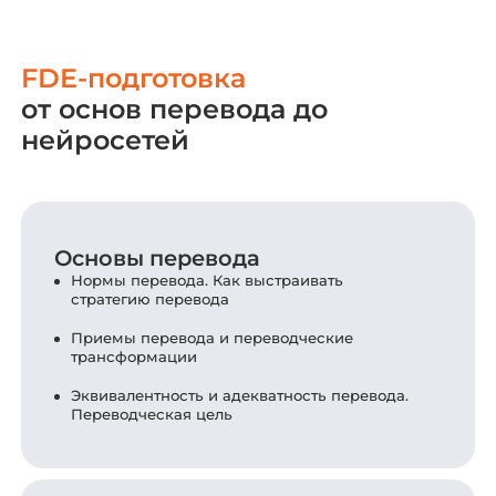
FDE-подготовка
от основ перевода до
нейросетей
Основы перевода
Нормы перевода. Как выстраивать
стратегию перевода
Приемы перевода и переводческие
трансформации
Эквивалентность и адекватность перевода.
Переводческая цель