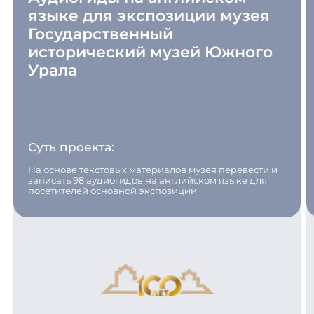
языке для экспозиции музея
Государственный
исторический музей Южного
Урала
Суть проекта:
На основе текстовых материалов музея перевести и
записать 98 аудиогидов на английском языке для
посетителей основной экспозиции