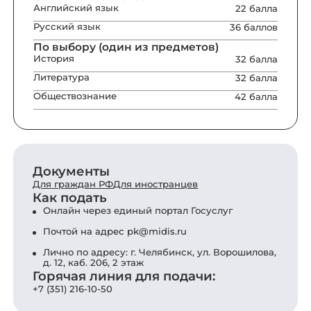
Английский язык
22 балла
Русский язык
36 баллов
По выбору (один из предметов)
История
32 балла
Литература
32 балла
Обществознание
42 балла
Документы
Для граждан РФ
Для иностранцев
Как подать
Онлайн через единый портал Госуслуг
Почтой на адрес
pk@midis.ru
Лично по адресу: г. Челябинск, ул. Ворошилова,
д. 12, каб. 206, 2 этаж
Горячая линия для подачи:
+7 (351) 216-10-50