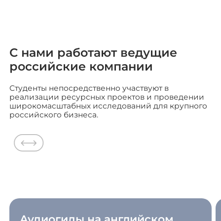
С нами работают ведущие
российские компании
Студенты непосредственно участвуют в
реализации ресурсных проектов и проведении
широкомасштабных исследований для крупного
российского бизнеса.
Аудиогиды на английском