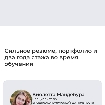
Сильное резюме, портфолио и
два года стажа во время
обучения
Виолетта Мандебура
Специалист по
внешнеэкономической деятельности