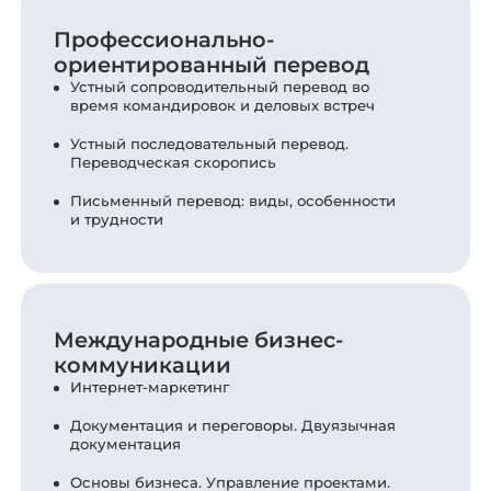
Профессионально-
ориентированный перевод
Устный сопроводительный перевод во
время командировок и деловых встреч
Устный последовательный перевод.
Переводческая скоропись
Письменный перевод: виды, особенности
и трудности
Международные бизнес-
коммуникации
Интернет-маркетинг
Документация и переговоры. Двуязычная
документация
Основы бизнеса. Управление проектами.