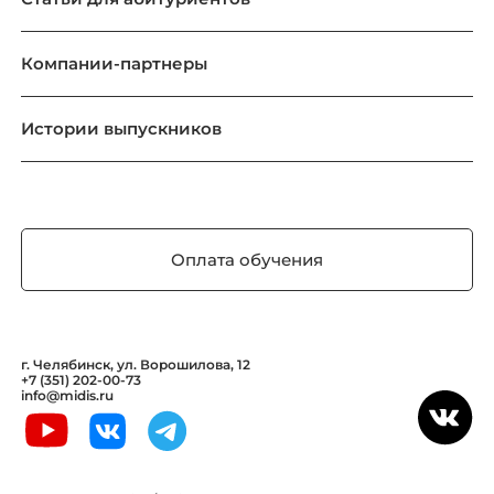
Компании-партнеры
Истории выпускников
Оплата обучения
г. Челябинск, ул. Ворошилова, 12
+7 (351) 202-00-73
info@midis.ru