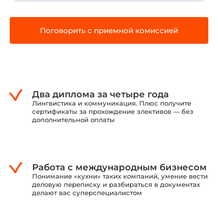
Поговорить с приемной комиссией
Два диплома за четыре года
Лингвистика и коммуникация. Плюс получите
сертификаты за прохождение элективов — без
дополнительной оплаты
Работа с международным бизнесом
Понимание «кухни» таких компаний, умение вести
деловую переписку и разбираться в документах
делают вас суперспециалистом