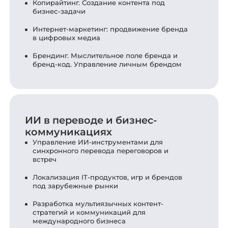
Копирайтинг. Создание контента под
бизнес-задачи
Интернет-маркетинг: продвижение бренда
в цифровых медиа
Брендинг. Мыслительное поле бренда и
бренд-код. Управление личным брендом
ИИ в переводе и бизнес-
коммуникациях
Управление ИИ-инструментами для
синхронного перевода переговоров и
встреч
Локализация IT-продуктов, игр и брендов
под зарубежные рынки
Разработка мультиязычных контент-
стратегий и коммуникаций для
международного бизнеса