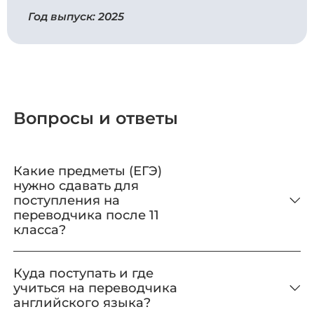
Год выпуск: 2025
Вопросы и ответы
Какие предметы (ЕГЭ)
нужно сдавать для
поступления на
переводчика после 11
класса?
Куда поступать и где
учиться на переводчика
английского языка?