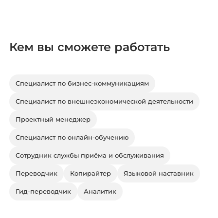
Кем вы сможете работать
Специалист по бизнес-коммуникациям
Специалист по внешнеэкономической деятельности
Проектный менеджер
Специалист по онлайн-обучению
Сотрудник службы приёма и обслуживания
Переводчик
Копирайтер
Языковой наставник
Гид-переводчик
Аналитик