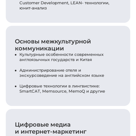
Customer Development, LEAN- технологии,
юнит-анализ
Основы межкультурной
коммуникации
Культурные особенности современных
англоязычных государств и Китая
Администрирование отеля и
экскурсоведение на английском языке
Цифровые технологии в лингвистике:
SmartCAT, Memsource, MemoQ и другие
Цифровые медиа
и интернет-маркетинг