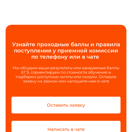
Узнайте проходные баллы и правила
поступления у приемной комиссии
по телефону или в чате
Мы обсудим ваши результаты или ожидаемые баллы
ЕГЭ, сориентируем по стоимости обучения и
подберем доступные льготы или скидки. Оставьте
заявку на звонок или напишите нам в чате
Оставить заявку
Написать в чате