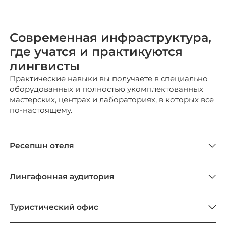
Современная инфраструктура,
где учатся и практикуются
лингвисты
Практические навыки вы получаете в специально
оборудованных и полностью укомплектованных
мастерских, центрах и лабораториях, в которых все
по-настоящему.
Ресепшн отеля
Лингафонная аудитория
Туристический офис
Предметы для ЕГЭ и ОГЭ