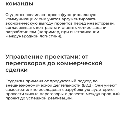
команды
Студенты осваивают кросс-функциональную
коммуникацию: они учатся аргументировать
экономическую выгоду проектов перед инвесторами,
согласовывать контракты и ставить четкие задачи
разработчикам (например, при выстраивании
международной логистики).
Управление проектами: от
переговоров до коммерческой
сделки
Студенты применяют продуктовый подход во
внешнеэкономической деятельности (ВЭД). Они умеют
самостоятельно исследовать зарубежную аудиторию,
провести живые переговоры и довести международный
проект до успешной реализации.