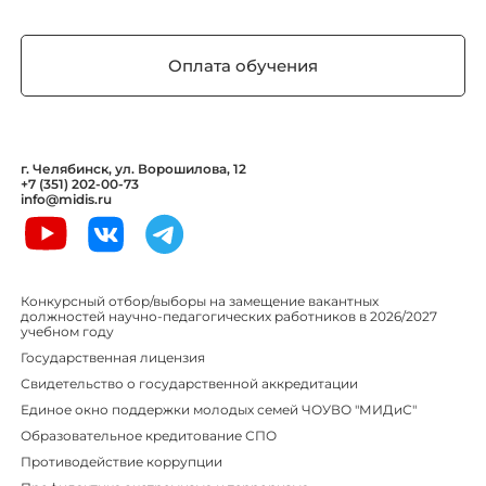
Оплата обучения
г. Челябинск, ул. Ворошилова, 12
+7 (351) 202-00-73
info@midis.ru
Конкурсный отбор/выборы на замещение вакантных
должностей научно-педагогических работников в 2026/2027
учебном году
Государственная лицензия
Свидетельство о государственной аккредитации
Единое окно поддержки молодых семей ЧОУВО "МИДиС"
Образовательное кредитование СПО
Противодействие коррупции