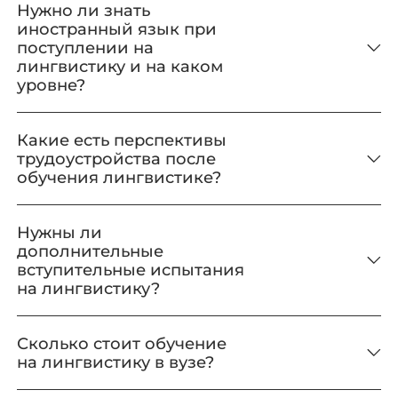
Нужно ли знать
иностранный язык при
поступлении на
лингвистику и на каком
уровне?
Какие есть перспективы
трудоустройства после
обучения лингвистике?
Нужны ли
дополнительные
вступительные испытания
на лингвистику?
Сколько стоит обучение
на лингвистику в вузе?