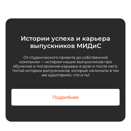
Истории успеха и карьера
выпускников МИДиС
От студенческого проекта до собственной
компании — истории наших выпускников про
обучение и построение карьеры в вузе и после него.
Читай истории выпускников, которые начинали в тех
же аудиториях, что и ты!
Подробнее