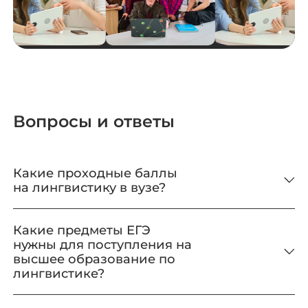
Вопросы и ответы
Какие проходные баллы
на лингвистику в вузе?
Какие предметы ЕГЭ
нужны для поступления на
высшее образование по
лингвистике?