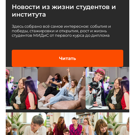
Новости из жизни студентов и
института
Здесь собрано всё самое интересное: события и
победы, стажировки и открытия, рост и жизнь
студентов МИДиС от первого курса до диплома
Читать