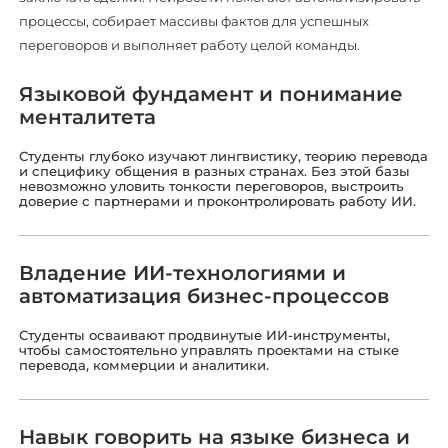
процессы, собирает массивы фактов для успешных
переговоров и выполняет работу целой команды.
Языковой фундамент и понимание
менталитета
Студенты глубоко изучают лингвистику, теорию перевода
и специфику общения в разных странах. Без этой базы
невозможно уловить тонкости переговоров, выстроить
доверие с партнерами и проконтролировать работу ИИ.
Владение ИИ-технологиями и
автоматизация бизнес-процессов
Студенты осваивают продвинутые ИИ-инструменты,
чтобы самостоятельно управлять проектами на стыке
перевода, коммерции и аналитики.
Навык говорить на языке бизнеса и