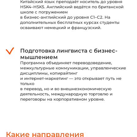
Китайский язык преподаёт носитель до уровня
HSK4–HSK5. Английский ведётся по британской
школе с погружением
в бизнес-английский до уровня C1–C2. На
дополнительных бесплатных курсах студенты
осваивают немецкий и французский.
Подготовка лингвиста с бизнес-
мышлением
Программа объединяет переводоведение,
межкультурные коммуникации, управленческие
дисциплины, копирайтинг
и интернет-маркетинг — это открывает путь не
только
в перевод, но и во внешнеэкономическую
деятельность, международную торговлю и
переговоры на корпоративном уровне.
Какие направления