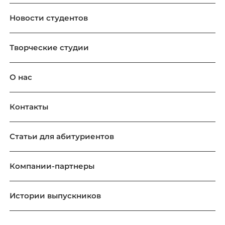
Новости студентов
Творческие студии
О нас
Контакты
Статьи для абитуриентов
Компании-партнеры
Истории выпускников