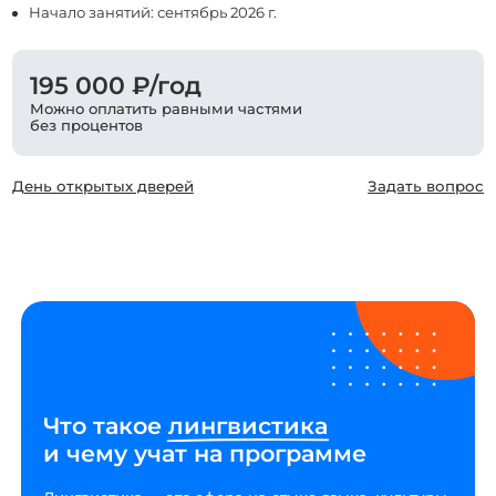
Начало занятий: сентябрь 2026 г.
195 000 ₽/год
Можно оплатить равными частями
без процентов
День открытых дверей
Задать вопрос
Что такое
лингвистика
и чему учат на программе