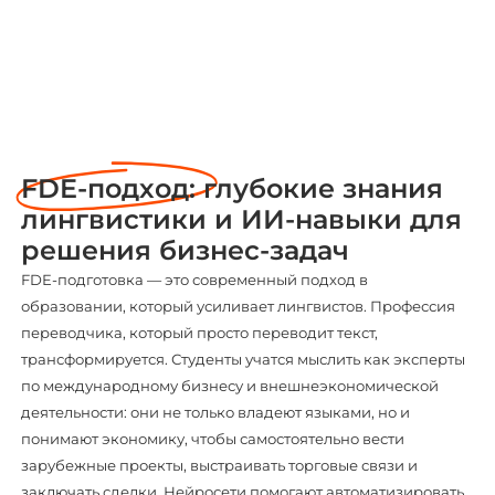
FDE-подход:
глубокие знания
лингвистики и ИИ-навыки для
решения бизнес-задач
FDE-подготовка — это современный подход в
образовании, который усиливает лингвистов. Профессия
переводчика, который просто переводит текст,
трансформируется. Студенты учатся мыслить как эксперты
по международному бизнесу и внешнеэкономической
деятельности: они не только владеют языками, но и
понимают экономику, чтобы самостоятельно вести
зарубежные проекты, выстраивать торговые связи и
заключать сделки. Нейросети помогают автоматизировать