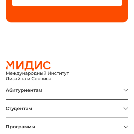
Международный Институт
Дизайна и Сервиса
Абитуриентам
Студентам
Программы