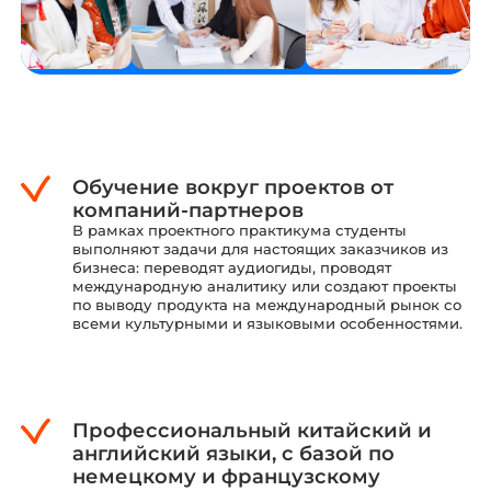
Обучение вокруг проектов от
компаний-партнеров
В рамках проектного практикума студенты
выполняют задачи для настоящих заказчиков из
бизнеса: переводят аудиогиды, проводят
международную аналитику или создают проекты
по выводу продукта на международный рынок со
всеми культурными
и языковыми особенностями.
Профессиональный китайский и
английский языки, с базой по
немецкому и французскому