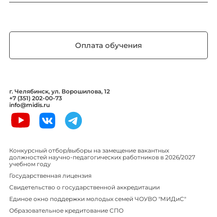
Оплата обучения
г. Челябинск, ул. Ворошилова, 12
+7 (351) 202-00-73
info@midis.ru
Конкурсный отбор/выборы на замещение вакантных
должностей научно-педагогических работников в 2026/2027
учебном году
Государственная лицензия
Свидетельство о государственной аккредитации
Единое окно поддержки молодых семей ЧОУВО "МИДиС"
Образовательное кредитование СПО