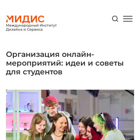
Международный Институт
Дизайна и Сервиса
Организация онлайн-
мероприятий: идеи и советы
для студентов