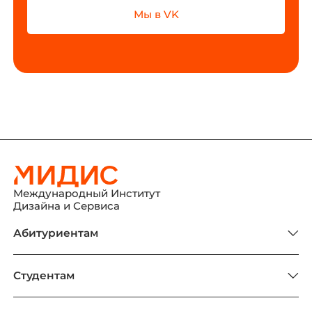
Мы в VK
Международный Институт
Дизайна и Сервиса
Абитуриентам
Студентам