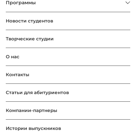
Программы
Новости студентов
Творческие студии
О нас
Контакты
Статьи для абитуриентов
Компании-партнеры
Истории выпускников