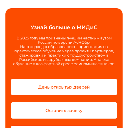
Узнай больше о МИДиС
В 2025 году мы признаны лучшим частным вузом
России по версии АсНОбр.
Наш подход к образованию – ориентация на
практическое обучение через проекты партнеров,
стажировки и практики с трудоустройством в
Российские и зарубежные компании. А также
обучение в комфортной среде единомышленников.
День открытых дверей
Оставить заявку