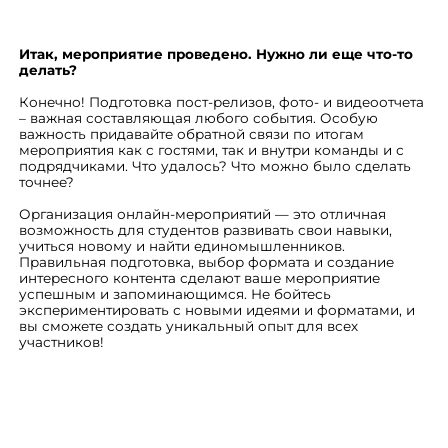
Итак, мероприятие проведено. Нужно ли еще что-то
делать?
Конечно! Подготовка пост-релизов, фото- и видеоотчета
– важная составляющая любого события. Особую
важность придавайте обратной связи по итогам
мероприятия как с гостями, так и внутри команды и с
подрядчиками. Что удалось? Что можно было сделать
точнее?
Организация онлайн-мероприятий — это отличная
возможность для студентов развивать свои навыки,
учиться новому и найти единомышленников.
Правильная подготовка, выбор формата и создание
интересного контента сделают ваше мероприятие
успешным и запоминающимся. Не бойтесь
экспериментировать с новыми идеями и форматами, и
вы сможете создать уникальный опыт для всех
участников!