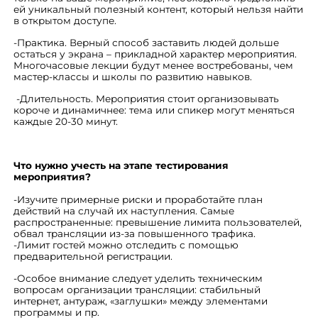
ей уникальный полезный контент, который нельзя найти
в открытом доступе.
-Практика. Верный способ заставить людей дольше
остаться у экрана – прикладной характер мероприятия.
Многочасовые лекции будут менее востребованы, чем
мастер-классы и школы по развитию навыков.
-Длительность. Мероприятия стоит организовывать
короче и динамичнее: тема или спикер могут меняться
каждые 20-30 минут.
Что нужно учесть на этапе тестирования
мероприятия?
-Изучите примерные риски и проработайте план
действий на случай их наступления. Самые
распространенные: превышение лимита пользователей,
обвал трансляции из-за повышенного трафика.
-Лимит гостей можно отследить с помощью
предварительной регистрации.
-Особое внимание следует уделить техническим
вопросам организации трансляции: стабильный
интернет, антураж, «заглушки» между элементами
программы и пр.