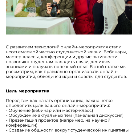
С развитием технологий онлайн-мероприятия стали
неотъемлемой частью студенческой жизни. Вебинары,
мастер-классы, конференции и другие активности
позволяют студентам наладить связи, делиться
знаниями и получать полезный опыт. В этой статье мы
рассмотрим, как правильно организовать онлайн-
мероприятия, объединяя идеи и советы для студентов.
Цель мероприятия
Перед тем как начать организацию, важно четко
определить цель вашего онлайн-мероприятия:
- Обучение (вебинар или мастер-класс)
- Обсуждение актуальных тем (панельная дискуссия)
- Презентация проектов (например, на научной
конференции)
- Создание общности вокруг студенческой инициативы