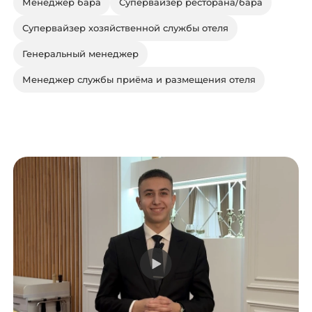
Менеджер бара
Супервайзер ресторана/бара
Супервайзер хозяйственной службы отеля
Генеральный менеджер
Менеджер службы приёма и размещения отеля