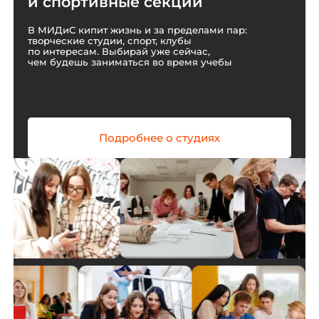
и спортивные секции
В МИДиС кипит жизнь и за пределами пар:
творческие студии, спорт, клубы
по интересам.
Выбирай уже сейчас,
чем будешь заниматься во время учебы
Подробнее о студиях