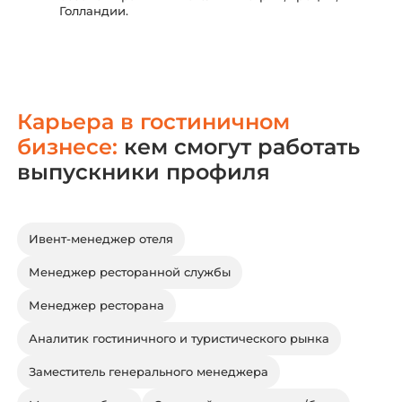
Голландии.
Карьера в гостиничном
бизнесе
:
кем смогут работать
выпускники профиля
Ивент-менеджер отеля
Менеджер ресторанной службы
Менеджер ресторана
Аналитик гостиничного и туристического рынка
Заместитель генерального менеджера