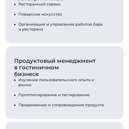
Ресторанный сервис
Поварское искусство
Организация и управление работой бара
и ресторана
Продуктовый менеджмент
в гостиничном
бизнесе
Изучение пользовательского опыта и
рынка
Прототипирование и тестирование
Продвижение и сопровождение продукта