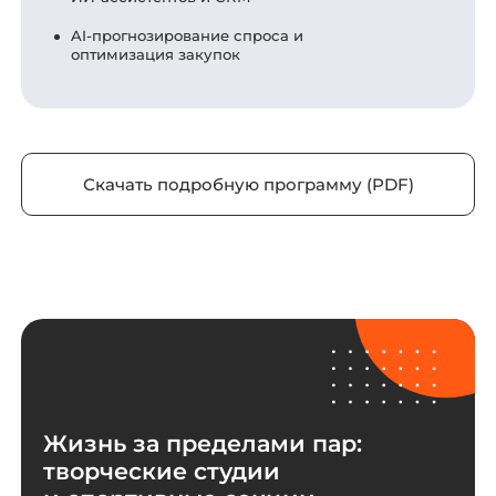
AI-прогнозирование спроса и
оптимизация закупок
Скачать подробную программу (PDF)
Жизнь за пределами пар:
творческие студии