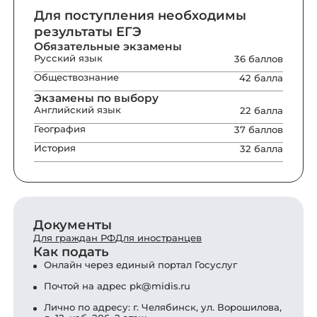
Для поступления необходимы
результаты ЕГЭ
Обязательные экзамены
Русский язык
36 баллов
Обществознание
42 балла
Экзамены по выбору
Английский язык
22 балла
География
37 баллов
История
32 балла
Документы
Для граждан РФ
Для иностранцев
Как подать
Онлайн через единый портал Госуслуг
Почтой на адрес
pk@midis.ru
Лично по адресу: г. Челябинск, ул. Ворошилова,