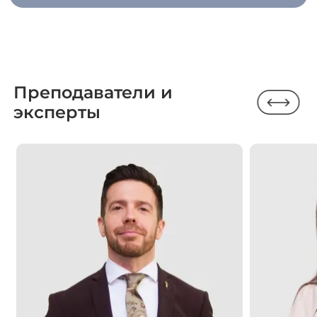
Преподаватели и
эксперты