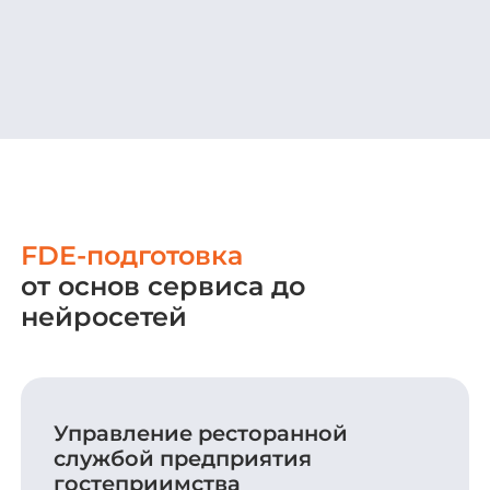
FDE-подготовка
от основ сервиса до
нейросетей
Управление ресторанной
службой предприятия
гостеприимства