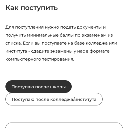
Как поступить
Для поступления нужно подать документы и
получить минимальные баллы по экзаменам из
списка. Если вы поступаете на базе колледжа или
института - сдадите экзамены у нас в формате
компьютерного тестирования.
Поступаю после школы
Поступаю после колледжа/института