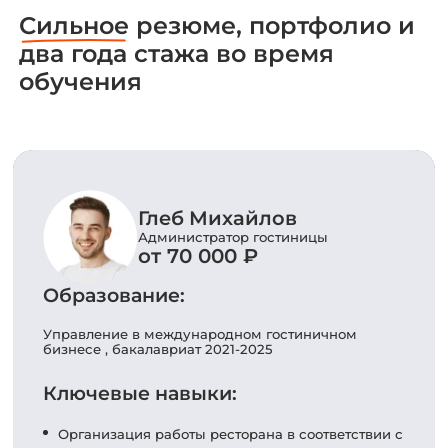
Сильное
резюме, портфолио и
два года стажа во время
обучения
Глеб Михайлов
Администратор гостиницы
от 70 000 ₽
Образование:
Управление в международном гостиничном
бизнесе , бакалавриат 2021-2025
Ключевые навыки:
Организация работы ресторана в соответствии с