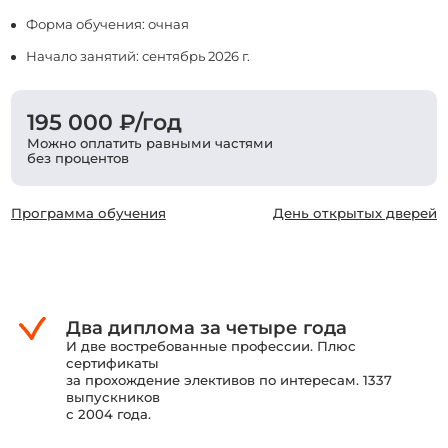
Форма обучения: очная
Начало занятий: сентябрь 2026 г.
195 000 ₽/год
Можно оплатить равными частями
без процентов
Программа обучения
День открытых дверей
Два диплома за четыре года
И две востребованные профессии. Плюс
сертификаты
за прохождение элективов по интересам. 1337
выпускников
с 2004 года.