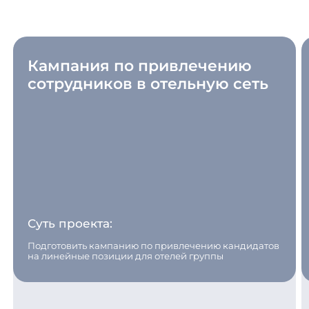
Кампания по привлечению
сотрудников в отельную сеть
Суть проекта:
Подготовить кампанию по привлечению кандидатов
на линейные позиции для отелей группы