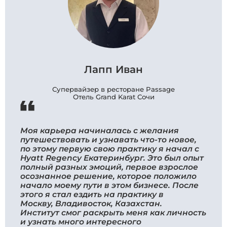
Лапп Иван
Супервайзер в ресторане Passage
Отель Grand Karat Сочи
Моя карьера начиналась с желания
путешествовать и узнавать что-то новое,
по этому первую свою практику я начал с
Hyatt Regency Екатеринбург. Это был опыт
полный разных эмоций, первое взрослое
осознанное решение, которое положило
начало моему пути в этом бизнесе. После
этого я стал ездить на практику в
Москву, Владивосток, Казахстан.
Институт смог раскрыть меня как личность
и узнать много интересного