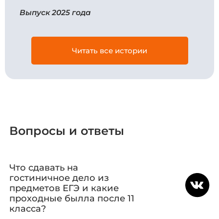
Выпуск 2025 года
Читать все истории
Вопросы и ответы
Что сдавать на
гостиничное дело из
предметов ЕГЭ и какие
проходные былла после 11
класса?