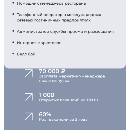
Помощник менеджера ресторана
Телефонный оператор в международных
сетевых гостиничных предприятиях
Администратор службы приема и размещения
Интернет-маркетолог
Белл бой
70 000 ₽
Зарплата маркетинг-менеджера
после выпуска
1 000
Открытых вакансий на HH.ru
60%
Рост вакансий за 2 года