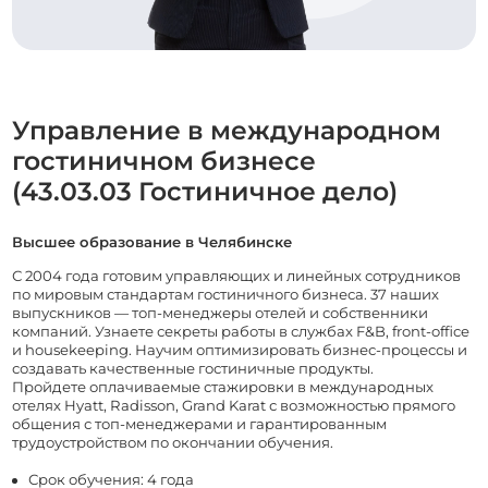
Управление в международном
гостиничном бизнесе
(43.03.03 Гостиничное дело)
Высшее образование в Челябинске
С 2004 года готовим управляющих и линейных сотрудников
по мировым стандартам гостиничного бизнеса. 37 наших
выпускников — топ-менеджеры отелей и собственники
компаний. Узнаете секреты работы в службах F&B, front-office
и housekeeping. Научим оптимизировать бизнес-процессы и
создавать качественные гостиничные продукты.
Пройдете оплачиваемые стажировки в международных
отелях Hyatt, Radisson, Grand Karat с возможностью прямого
общения с топ-менеджерами и гарантированным
трудоустройством по окончании обучения.
Срок обучения: 4 года