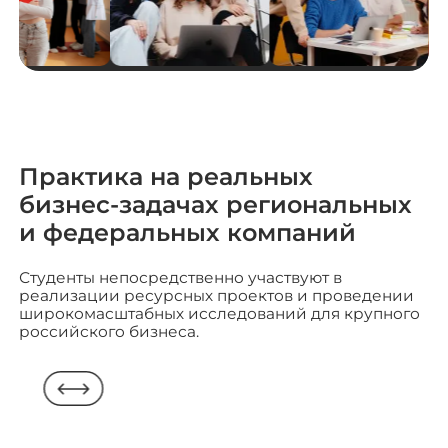
Практика на реальных
бизнес-задачах региональных
и федеральных компаний
Студенты непосредственно участвуют в
реализации ресурсных проектов и проведении
широкомасштабных исследований для крупного
российского бизнеса.