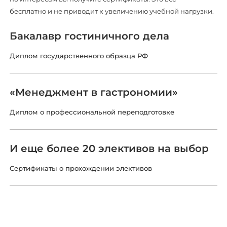
бесплатно и не приводит к увеличению учебной нагрузки.
Бакалавр гостиничного дела
Диплом государственного образца РФ
«Менеджмент в гастрономии»
Диплом о профессиональной переподготовке
И еще более 20 элективов на выбор
Сертификаты о прохождении элективов