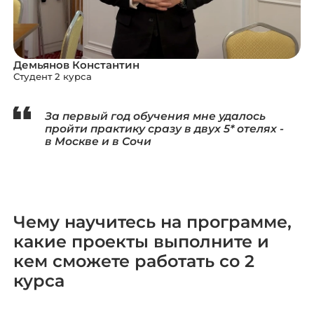
Демьянов Константин
Студент 2 курса
За первый год обучения мне удалось
пройти практику сразу в двух 5* отелях -
в Москве и в Сочи
Чему научитесь на программе,
какие проекты выполните и
кем сможете работать со 2
курса