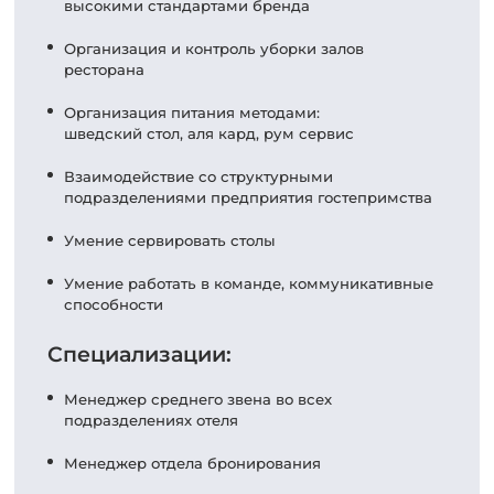
высокими стандартами бренда
Организация и контроль уборки залов
ресторана
Организация питания методами:
шведский стол, aля кард, рум сервис
Взаимодействие со структурными
подразделениями предприятия гостепримства
Умение сервировать столы
Умение работать в команде, коммуникативные
способности
Специализации:
Менеджер среднего звена во всех
подразделениях отеля
Менеджер отдела бронирования