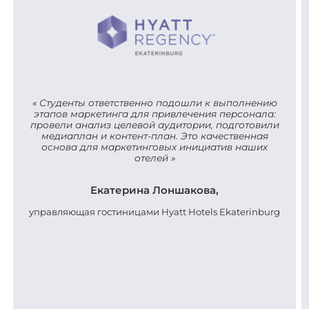
Студенты ответственно подошли к выполнению
этапов маркетинга для привлечения персонала:
провели анализ целевой аудитории, подготовили
медиаплан и контент-план. Это качественная
основа для маркетинговых инициатив наших
отелей
Екатерина Лоншакова,
управляющая гостиницами Hyatt Hotels Ekaterinburg