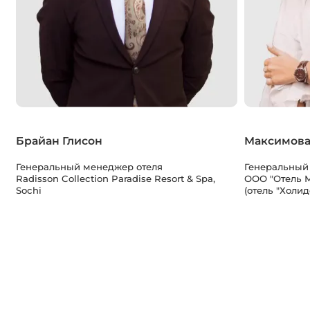
Брайан Глисон
Максимов
Генеральный менеджер отеля
Генеральный
Radisson Collection Paradise Resort & Spa,
ООО "Отель 
Sochi
(отель "Холи