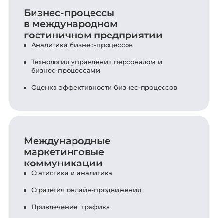
Бизнес-процессы
в международном
гостиничном предприятии
Аналитика бизнес-процессов
Технология управления персоналом и
бизнес-процессами
Оценка эффективности бизнес-процессов
Международные
маркетинговые
коммуникации
Статистика и аналитика
Стратегия онлайн-продвижения
Привлечение трафика