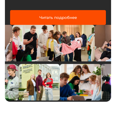
Читать подробнее