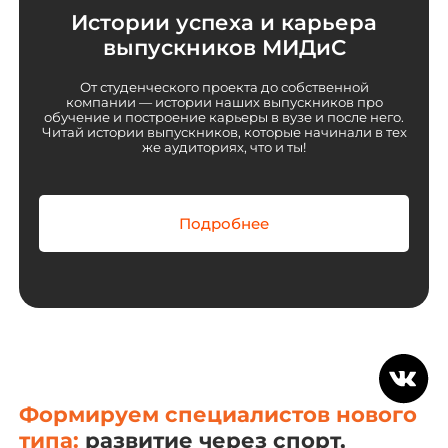
Истории успеха и карьера
выпускников МИДиС
От студенческого проекта до собственной
компании — истории наших выпускников про
обучение и построение карьеры в вузе и после него.
Читай истории выпускников, которые начинали в тех
же аудиториях, что и ты!
Подробнее
Формируем специалистов нового
типа:
развитие через спорт,