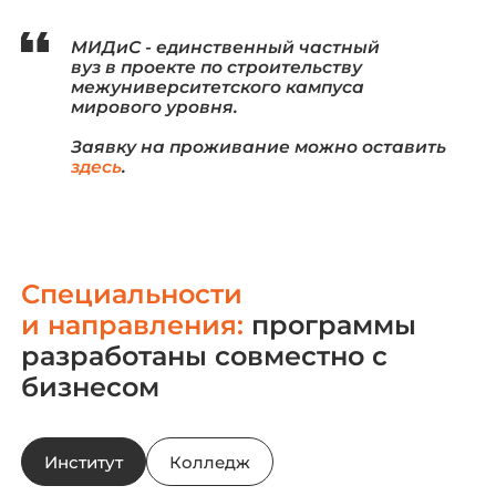
МИДиС - единственный частный
вуз в проекте по строительству
межуниверситетского кампуса
мирового уровня.
Заявку на проживание можно оставить
здесь
.
Специальности
и направления:
программы
разработаны совместно с
бизнесом
Институт
Колледж