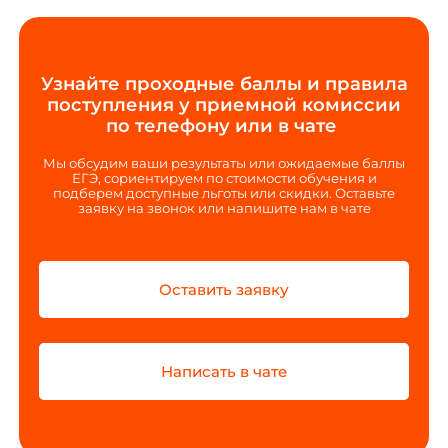
Узнайте проходные баллы и правила
поступления у приемной комиссии
по телефону или в чате
Мы обсудим ваши результаты или ожидаемые баллы
ЕГЭ, сориентируем по стоимости обучения и
подберем доступные льготы или скидки. Оставьте
заявку на звонок или напишите нам в чате
Оставить заявку
Написать в чате