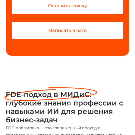
Оставить заявку
Написать в чате
FDE-подход в МИДиС:
глубокие знания профессии с
навыками ИИ для решения
бизнес-задач
FDE-подготовка — это современный подход в