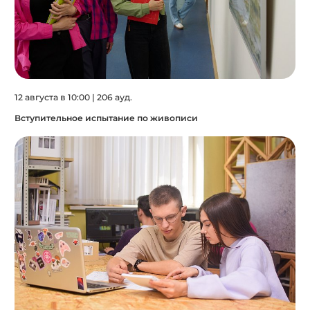
12 августа в 10:00 | 206 ауд.
Вступительное испытание по живописи