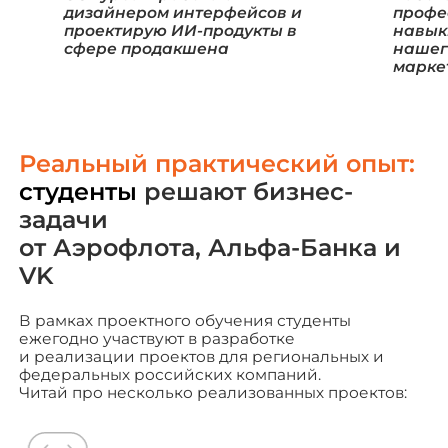
дизайнером интерфейсов и
профе
проектирую ИИ-продукты в
навык
сфере продакшена
нашег
марке
Реальный практический опыт:
студенты
решают бизнес-
задачи
от Аэрофлота, Альфа-Банка и
VK
В рамках проектного обучения студенты
ежегодно участвуют в разработке
и реализации проектов для региональных и
федеральных российских компаний.
Читай про несколько реализованных проектов: