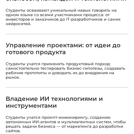
Студенты осваивают уникальный навык говорить на
одном языке со всеми участниками процесса: от
инвесторов и заказчиков до IT-разработчиков и самих
нейросетей.
Управление проектами: от идеи до
готового продукта
Студенты учатся применять продуктовый подход:
самостоятельно тестировать бизнес-гипотезы, создавать
рабочие прототипы и доводить их до внедрения на
рынок.
Владение ИИ технологиями и
инструментами
Студенты учатся промпт-инжинирингу, созданию
автономных ИИ-агентов и мультиагентных систем, чтобы
решать задачи бизнеса — от маркетинга до разработки
сайтов.