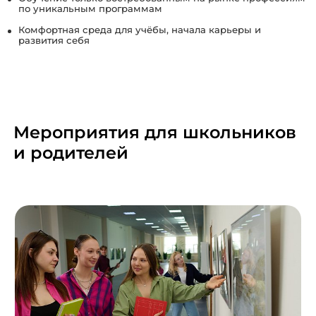
по уникальным программам
Комфортная среда для учёбы, начала карьеры и
развития себя
Мероприятия для школьников
и родителей