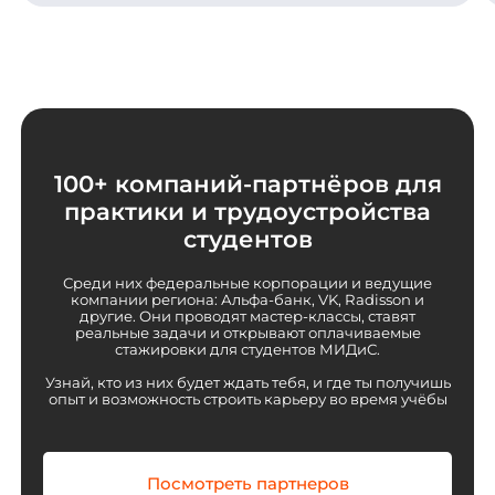
100+ компаний-партнёров для
практики и трудоустройства
студентов
Среди них федеральные корпорации и ведущие
компании региона: Альфа-банк, VK, Radisson и
другие. Они проводят мастер-классы, ставят
реальные задачи и открывают оплачиваемые
стажировки для студентов МИДиС.
Узнай, кто из них будет ждать тебя, и где ты получишь
опыт и возможность строить карьеру во время учёбы
Посмотреть партнеров