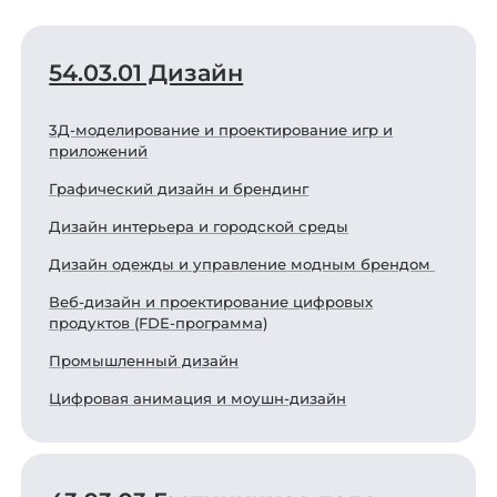
54.03.01 Дизайн
3Д-моделирование и проектирование игр и
приложений
Графический дизайн и брендинг
Дизайн интерьера и городской среды
Дизайн одежды и управление модным брендом
Веб-дизайн и проектирование цифровых
продуктов (FDE-программа)
Промышленный дизайн
Цифровая анимация и моушн-дизайн