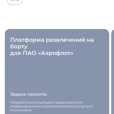
Платформа развлечений на
борту
для ПАО «Аэрофлот»
Задача проекта:
Разработать концепцию предоставления
информационных и развлекательных услуг для
пассажиров