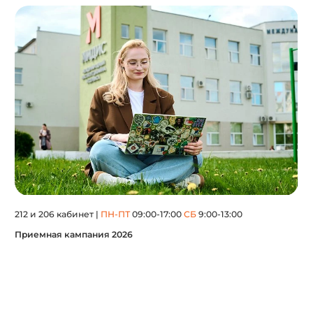
212 и 206 кабинет |
ПН-ПТ
09:00-17:00
СБ
9:00-13:00
Приемная кампания 2026