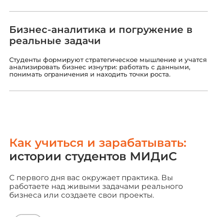
Бизнес-аналитика и погружение в
реальные задачи
Студенты формируют стратегическое мышление и учатся
анализировать бизнес изнутри: работать с данными,
понимать ограничения и находить точки роста.
Как учиться и зарабатывать
:
истории студентов МИДиС
С первого дня вас окружает практика. Вы
работаете над живыми задачами реального
бизнеса или создаете свои проекты.