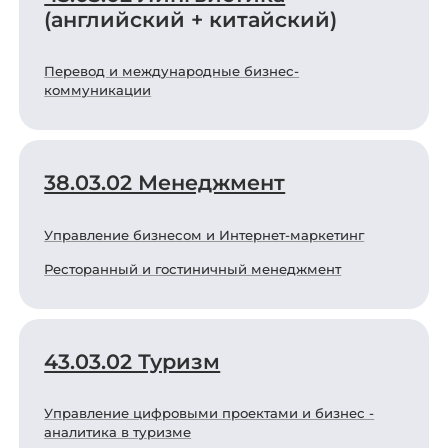
(английский + китайский)
Перевод и международные бизнес-
коммуникации
38.03.02 Менеджмент
Управление бизнесом и Интернет-маркетинг
Ресторанный и гостиничный менеджмент
43.03.02 Туризм
Управление цифровыми проектами и бизнес -
аналитика в туризме