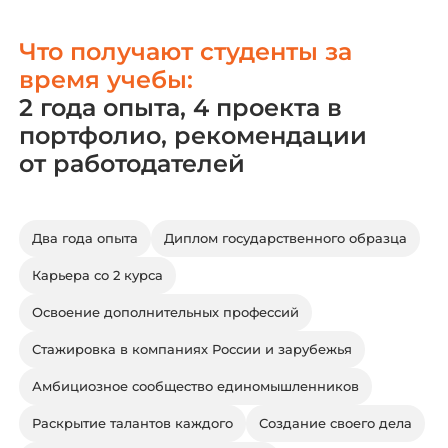
Что получают студенты за
время учебы:
2 года опыта, 4 проекта в
портфолио, рекомендации
от работодателей
Два года опыта
Диплом государственного образца
Карьера со 2 курса
Освоение дополнительных профессий
Стажировка в компаниях России и зарубежья
Амбициозное сообщество единомышленников
Раскрытие талантов каждого
Создание своего дела