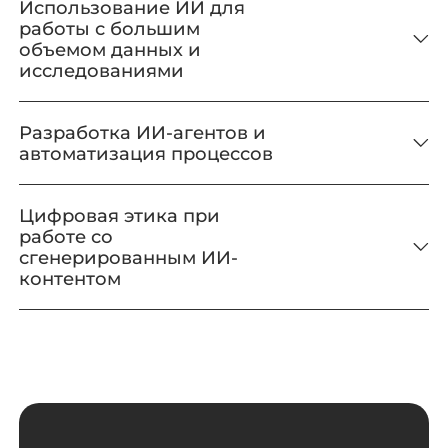
Использование ИИ для
работы с большим
объемом данных и
исследованиями
Разработка ИИ-агентов и
автоматизация процессов
Цифровая этика при
работе со
сгенерированным ИИ-
контентом