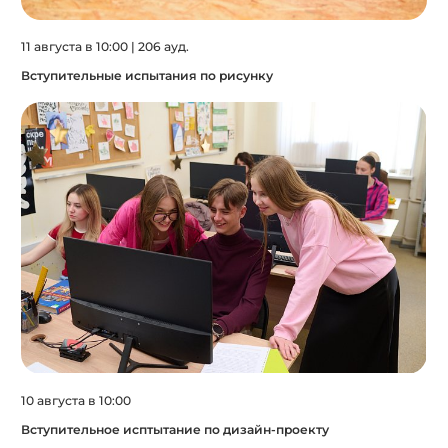
11 августа в 10:00 | 206 ауд.
Вступительные испытания по рисунку
10 августа в 10:00
Вступительное исптытание по дизайн-проекту