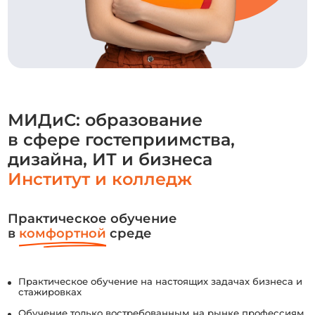
МИДиС: образование
в сфере гостеприимства,
дизайна, ИТ и бизнеса
Институт и колледж
Практическое обучение
в
комфортной
среде
Практическое обучение на настоящих задачах бизнеса и
стажировках
Обучение только востребованным на рынке профессиям