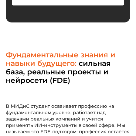
Фундаментальные знания и
навыки будущего:
сильная
база, реальные проекты и
нейросети (FDE)
В МИДиС студент осваивает профессию на
фундаментальном уровне, работает над
задачами реальных компаний и учится
применять ИИ-инструменты в своей сфере. Мы
называем это FDE-подходом: профессия остаётся