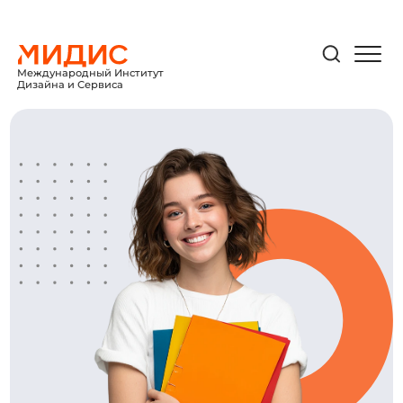
Международный Институт
Дизайна и Сервиса