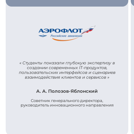
Студенты показали глубокую экспертизу в
создании современных IT-продуктов,
пользовательских интерфейсов и сценариев
взаимодействия клиентов и сервисов
А. А. Полозов-Яблонский
Советник генерального директора,
руководитель инновационного направления