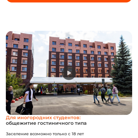
Для иногородних студентов:
общежитие гостиничного типа
Заселение возможно только с 18 лет