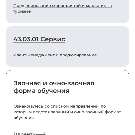
Продюсирование мероприятий и маркетинг в
туризме
43.03.01 Сервис
Ивент-менеджмент и продюсирование
Заочная и очно-заочная
форма обучения
Ознакомьтесь со списком направлений, по
которым ведется заочный и очно-заочный формат
обучения
Перейти