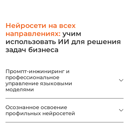
Нейросети на всех
направлениях:
учим
использовать ИИ для решения
задач бизнеса
Промпт-инжиниринг и
профессиональное
управление языковыми
моделями
Осознанное освоение
профильных нейросетей